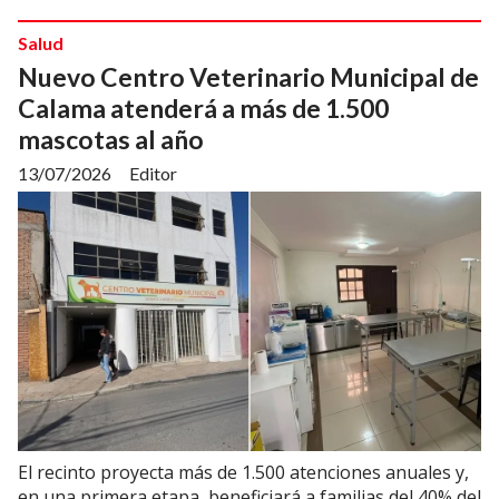
Salud
Nuevo Centro Veterinario Municipal de
Calama atenderá a más de 1.500
mascotas al año
13/07/2026
Editor
El recinto proyecta más de 1.500 atenciones anuales y,
en una primera etapa, beneficiará a familias del 40% del