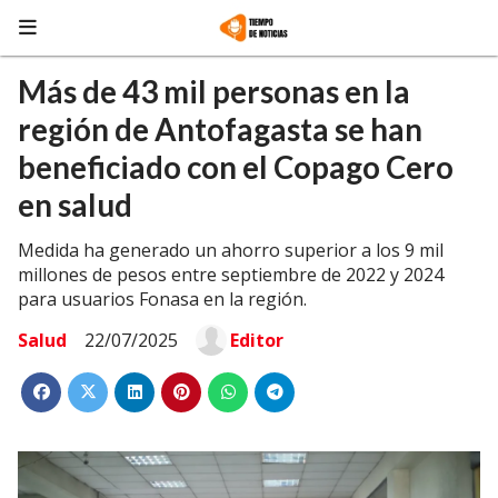
Más de 43 mil personas en la
región de Antofagasta se han
beneficiado con el Copago Cero
en salud
Medida ha generado un ahorro superior a los 9 mil
millones de pesos entre septiembre de 2022 y 2024
para usuarios Fonasa en la región.
Salud
22/07/2025
Editor