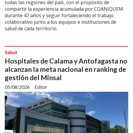
todas las regiones del país, con el propósito de
compartir la experiencia acumulada por COANIQUEM
durante 47 años y seguir fortaleciendo el trabajo
colaborativo junto a los equipos e instituciones de
salud de cada territorio.
Salud
Hospitales de Calama y Antofagasta no
alcanzan la meta nacional en ranking de
gestión del Minsal
05/08/2026
Editor