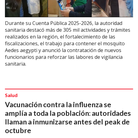
Durante su Cuenta Pública 2025-2026, la autoridad
sanitaria destacó más de 305 mil actividades y trámites
realizados en la región, el fortalecimiento de las
fiscalizaciones, el trabajo para contener el mosquito
Aedes aegypti y anunció la contratación de nuevos
funcionarios para reforzar las labores de vigilancia
sanitaria.
Salud
Vacunación contra la influenza se
amplía a toda la población: autoridades
llaman a inmunizarse antes del peak de
octubre