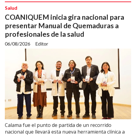
Salud
COANIQUEM inicia gira nacional para
presentar Manual de Quemaduras a
profesionales de la salud
06/08/2026
Editor
Calama fue el punto de partida de un recorrido
nacional que llevará esta nueva herramienta clínica a