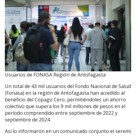
Usuarios de FONASA Región de Antofagasta
Un total de 43 mil usuarios del Fondo Nacional de Salud
(Fonasa) en la región de Antofagasta han accedido al
beneficio del Copago Cero, permitiéndoles un ahorro
colectivo que supera los 9 mil millones de pesos en el
período comprendido entre septiembre de 2022 y
septiembre de 2024.
Así lo informaron en un comunicado conjunto el seremi