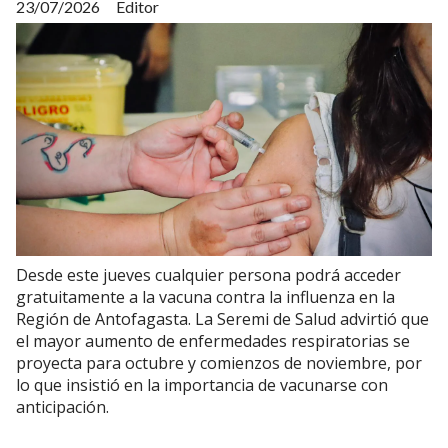
23/07/2026
Editor
Desde este jueves cualquier persona podrá acceder
gratuitamente a la vacuna contra la influenza en la
Región de Antofagasta. La Seremi de Salud advirtió que
el mayor aumento de enfermedades respiratorias se
proyecta para octubre y comienzos de noviembre, por
lo que insistió en la importancia de vacunarse con
anticipación.