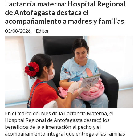
Lactancia materna: Hospital Regional
de Antofagasta destaca el
acompañamiento a madres y familias
03/08/2026
Editor
En el marco del Mes de la Lactancia Materna, el
Hospital Regional de Antofagasta destacó los
beneficios de la alimentación al pecho y el
acompañamiento integral que entrega a las familias