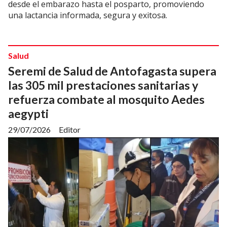
desde el embarazo hasta el posparto, promoviendo
una lactancia informada, segura y exitosa.
Salud
Seremi de Salud de Antofagasta supera
las 305 mil prestaciones sanitarias y
refuerza combate al mosquito Aedes
aegypti
29/07/2026
Editor