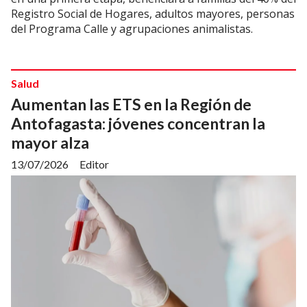
Registro Social de Hogares, adultos mayores, personas
del Programa Calle y agrupaciones animalistas.
Salud
Aumentan las ETS en la Región de
Antofagasta: jóvenes concentran la
mayor alza
13/07/2026
Editor