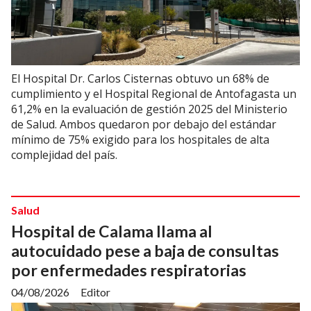
El Hospital Dr. Carlos Cisternas obtuvo un 68% de
cumplimiento y el Hospital Regional de Antofagasta un
61,2% en la evaluación de gestión 2025 del Ministerio
de Salud. Ambos quedaron por debajo del estándar
mínimo de 75% exigido para los hospitales de alta
complejidad del país.
Salud
Hospital de Calama llama al
autocuidado pese a baja de consultas
por enfermedades respiratorias
04/08/2026
Editor