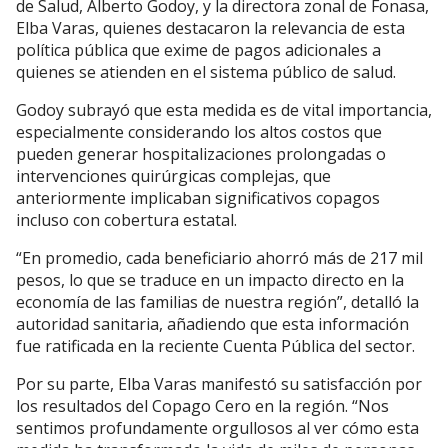
de Salud, Alberto Godoy, y la directora zonal de Fonasa,
Elba Varas, quienes destacaron la relevancia de esta
política pública que exime de pagos adicionales a
quienes se atienden en el sistema público de salud.
Godoy subrayó que esta medida es de vital importancia,
especialmente considerando los altos costos que
pueden generar hospitalizaciones prolongadas o
intervenciones quirúrgicas complejas, que
anteriormente implicaban significativos copagos
incluso con cobertura estatal.
“En promedio, cada beneficiario ahorró más de 217 mil
pesos, lo que se traduce en un impacto directo en la
economía de las familias de nuestra región”, detalló la
autoridad sanitaria, añadiendo que esta información
fue ratificada en la reciente Cuenta Pública del sector.
Por su parte, Elba Varas manifestó su satisfacción por
los resultados del Copago Cero en la región. “Nos
sentimos profundamente orgullosos al ver cómo esta