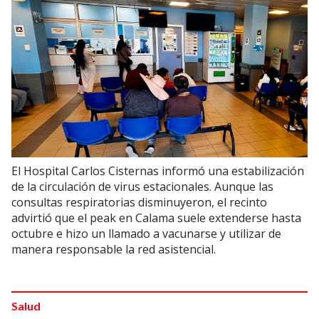
El Hospital Carlos Cisternas informó una estabilización
de la circulación de virus estacionales. Aunque las
consultas respiratorias disminuyeron, el recinto
advirtió que el peak en Calama suele extenderse hasta
octubre e hizo un llamado a vacunarse y utilizar de
manera responsable la red asistencial.
Salud