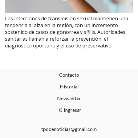
Las infecciones de transmisión sexual mantienen una
tendencia al alza en la región, con un incremento
sostenido de casos de gonorrea y sífilis. Autoridades
sanitarias llaman a reforzar la prevención, el
diagnóstico oportuno y el uso de preservativo.
Contacto
Historial
Newsletter
Ingresar
tpodenoticias@gmail.com