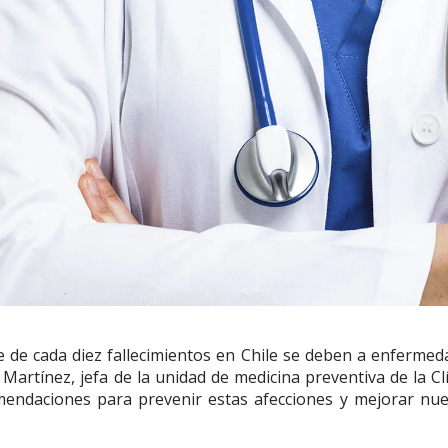
 de cada diez fallecimientos en Chile se deben a enfermed
 Martínez, jefa de la unidad de medicina preventiva de la Cl
mendaciones para prevenir estas afecciones y mejorar nue