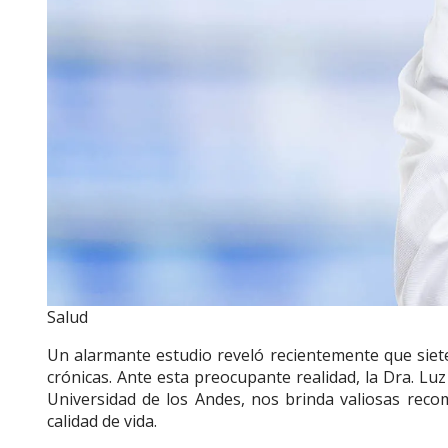
Salud
Un alarmante estudio reveló recientemente que siete
crónicas. Ante esta preocupante realidad, la Dra. Luz
Universidad de los Andes, nos brinda valiosas reco
calidad de vida.