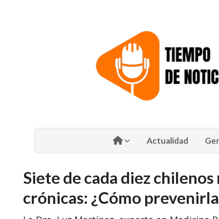
Actualidad
Gen
Siete de cada diez chilen
crónicas: ¿Cómo prevenirla