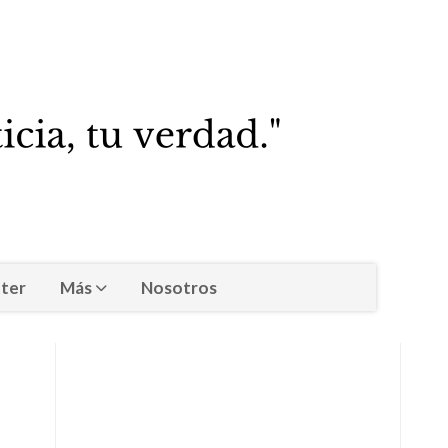
ter
Más
Nosotros