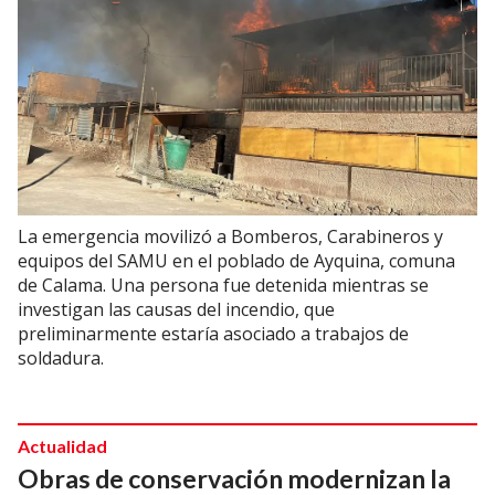
La emergencia movilizó a Bomberos, Carabineros y
equipos del SAMU en el poblado de Ayquina, comuna
de Calama. Una persona fue detenida mientras se
investigan las causas del incendio, que
preliminarmente estaría asociado a trabajos de
soldadura.
Actualidad
Obras de conservación modernizan la