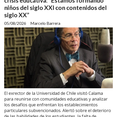
crisis educativa: “Estamos formando
niños del siglo XXI con contenidos del
siglo XX”
05/08/2026
Marcelo Barrera
El exrector de la Universidad de Chile visitó Calama
para reunirse con comunidades educativas y analizar
los desafíos que enfrentan los establecimientos
particulares subvencionados. Alertó sobre el deterioro
de las habilidades de los estudiantes, la falta de