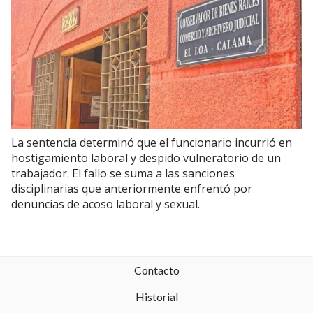
La sentencia determinó que el funcionario incurrió en
hostigamiento laboral y despido vulneratorio de un
trabajador. El fallo se suma a las sanciones
disciplinarias que anteriormente enfrentó por
denuncias de acoso laboral y sexual.
Contacto
Historial