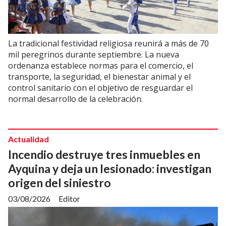
La tradicional festividad religiosa reunirá a más de 70
mil peregrinos durante septiembre. La nueva
ordenanza establece normas para el comercio, el
transporte, la seguridad, el bienestar animal y el
control sanitario con el objetivo de resguardar el
normal desarrollo de la celebración.
Actualidad
Incendio destruye tres inmuebles en
Ayquina y deja un lesionado: investigan
origen del siniestro
03/08/2026
Editor