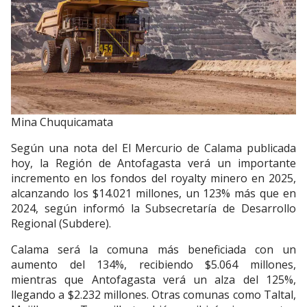
Mina Chuquicamata
Según una nota del El Mercurio de Calama publicada
hoy, la Región de Antofagasta verá un importante
incremento en los fondos del royalty minero en 2025,
alcanzando los $14.021 millones, un 123% más que en
2024, según informó la Subsecretaría de Desarrollo
Regional (Subdere).
Calama será la comuna más beneficiada con un
aumento del 134%, recibiendo $5.064 millones,
mientras que Antofagasta verá un alza del 125%,
llegando a $2.232 millones. Otras comunas como Taltal,