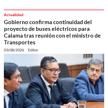
Actualidad
Gobierno confirma continuidad del
proyecto de buses eléctricos para
Calama tras reunión con el ministro de
Transportes
03/08/2026
Editor