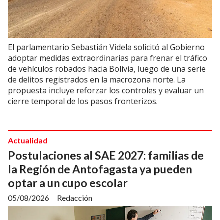
El parlamentario Sebastián Videla solicitó al Gobierno
adoptar medidas extraordinarias para frenar el tráfico
de vehículos robados hacia Bolivia, luego de una serie
de delitos registrados en la macrozona norte. La
propuesta incluye reforzar los controles y evaluar un
cierre temporal de los pasos fronterizos.
Actualidad
Postulaciones al SAE 2027: familias de
la Región de Antofagasta ya pueden
optar a un cupo escolar
05/08/2026
Redacción