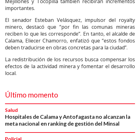
Mejillones y Tocopilla también recibirán incrementos
importantes.
El senador Esteban Velásquez, impulsor del royalty
minero, destacó que “por fin las comunas mineras
reciben lo que les corresponde”. En tanto, el alcalde de
Calama, Eliecer Chamorro, enfatizó que “estos fondos
deben traducirse en obras concretas para la ciudad”.
La redistribución de los recursos busca compensar los
efectos de la actividad minera y fomentar el desarrollo
local.
Último momento
Salud
Hospitales de Calama y Antofagasta no alcanzan la
meta nacional en ranking de gestión del Minsal
Policial