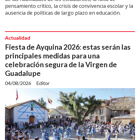
pensamiento crítico, la crisis de convivencia escolar y la
ausencia de políticas de largo plazo en educación.
Actualidad
Fiesta de Ayquina 2026: estas serán las
principales medidas para una
celebración segura de la Virgen de
Guadalupe
04/08/2026
Editor