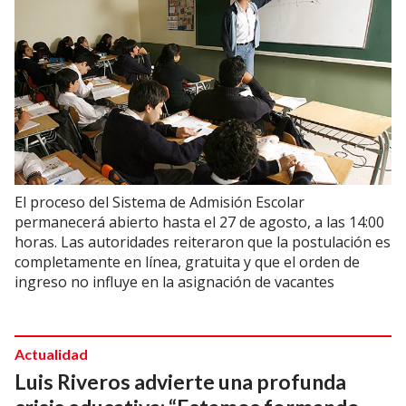
El proceso del Sistema de Admisión Escolar
permanecerá abierto hasta el 27 de agosto, a las 14:00
horas. Las autoridades reiteraron que la postulación es
completamente en línea, gratuita y que el orden de
ingreso no influye en la asignación de vacantes
Actualidad
Luis Riveros advierte una profunda