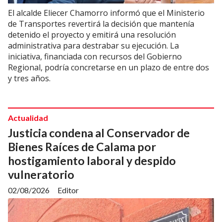
El alcalde Eliecer Chamorro informó que el Ministerio
de Transportes revertirá la decisión que mantenía
detenido el proyecto y emitirá una resolución
administrativa para destrabar su ejecución. La
iniciativa, financiada con recursos del Gobierno
Regional, podría concretarse en un plazo de entre dos
y tres años.
Actualidad
Justicia condena al Conservador de
Bienes Raíces de Calama por
hostigamiento laboral y despido
vulneratorio
02/08/2026
Editor