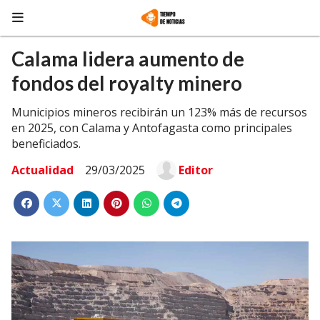
Calama lidera aumento de
fondos del royalty minero
Municipios mineros recibirán un 123% más de recursos
en 2025, con Calama y Antofagasta como principales
beneficiados.
Actualidad
29/03/2025
Editor