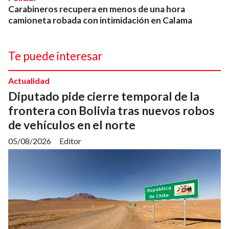
Carabineros recupera en menos de una hora
camioneta robada con intimidación en Calama
Te puede interesar
Actualidad
Diputado pide cierre temporal de la
frontera con Bolivia tras nuevos robos
de vehículos en el norte
05/08/2026
Editor