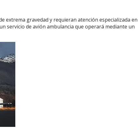
e extrema gravedad y requieran atención especializada en
a un servicio de avión ambulancia que operará mediante un