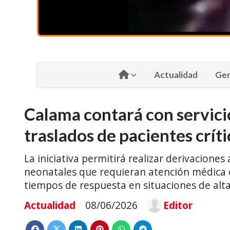
Actualidad
Gen
Calama contará con servici
traslados de pacientes crít
La iniciativa permitirá realizar derivaciones
neonatales que requieran atención médica e
tiempos de respuesta en situaciones de alt
Actualidad
08/06/2026
Editor