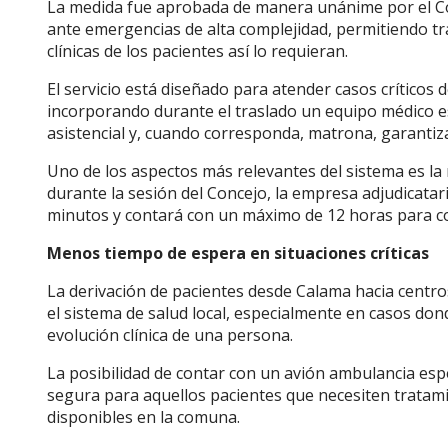
La medida fue aprobada de manera unánime por el Con
ante emergencias de alta complejidad, permitiendo tr
clínicas de los pacientes así lo requieran.
El servicio está diseñado para atender casos críticos 
incorporando durante el traslado un equipo médico e
asistencial y, cuando corresponda, matrona, garantiza
Uno de los aspectos más relevantes del sistema es la
durante la sesión del Concejo, la empresa adjudicata
minutos y contará con un máximo de 12 horas para coor
Menos tiempo de espera en situaciones críticas
La derivación de pacientes desde Calama hacia centr
el sistema de salud local, especialmente en casos don
evolución clínica de una persona.
La posibilidad de contar con un avión ambulancia esp
segura para aquellos pacientes que necesiten tratami
disponibles en la comuna.