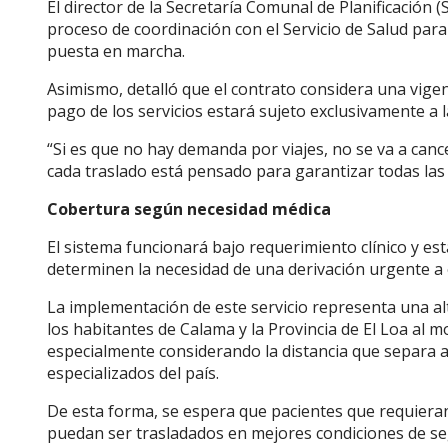
El director de la Secretaría Comunal de Planificación (
proceso de coordinación con el Servicio de Salud para
puesta en marcha.
Asimismo, detalló que el contrato considera una vige
pago de los servicios estará sujeto exclusivamente a 
“Si es que no hay demanda por viajes, no se va a canc
cada traslado está pensado para garantizar todas las 
Cobertura según necesidad médica
El sistema funcionará bajo requerimiento clínico y est
determinen la necesidad de una derivación urgente a o
La implementación de este servicio representa una al
los habitantes de Calama y la Provincia de El Loa al
especialmente considerando la distancia que separa a
especializados del país.
De esta forma, se espera que pacientes que requieran
puedan ser trasladados en mejores condiciones de 