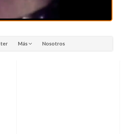
ter
Más
Nosotros