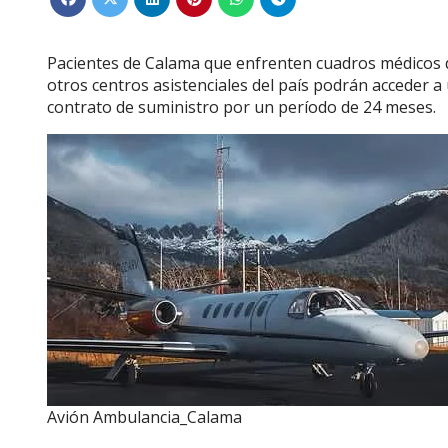
Pacientes de Calama que enfrenten cuadros médicos d
otros centros asistenciales del país podrán acceder 
contrato de suministro por un período de 24 meses.
Avión Ambulancia_Calama