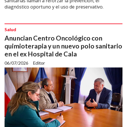
sanitarias llaman a reforzar la prevención, el
diagnóstico oportuno y el uso de preservativo.
Salud
Anuncian Centro Oncológico con
quimioterapia y un nuevo polo sanitario
en el ex Hospital de Cala
06/07/2026
Editor