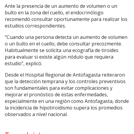
Ante la presencia de un aumento de volumen o un
bulto en la zona del cuello, el endocrinólogo
recomendó consultar oportunamente para realizar los
estudios correspondientes.
“Cuando una persona detecta un aumento de volumen
o un bulto en el cuello, debe consultar precozmente.
Habitualmente se solicita una ecografía de tiroides
para evaluar si existe algún nódulo que requiera
estudio”, explicó.
Desde el Hospital Regional de Antofagasta reiteraron
que la detección temprana y los controles preventivos
son fundamentales para evitar complicaciones y
mejorar el pronóstico de estas enfermedades,
especialmente en una región como Antofagasta, donde
la incidencia de hipotiroidismo supera los promedios
observados a nivel nacional.