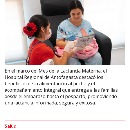
En el marco del Mes de la Lactancia Materna, el
Hospital Regional de Antofagasta destacó los
beneficios de la alimentación al pecho y el
acompañamiento integral que entrega a las familias
desde el embarazo hasta el posparto, promoviendo
una lactancia informada, segura y exitosa.
Salud