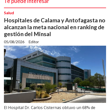
Te puede interesar
Salud
Hospitales de Calama y Antofagasta no
alcanzan la meta nacional en ranking de
gestión del Minsal
05/08/2026
Editor
El Hospital Dr. Carlos Cisternas obtuvo un 68% de