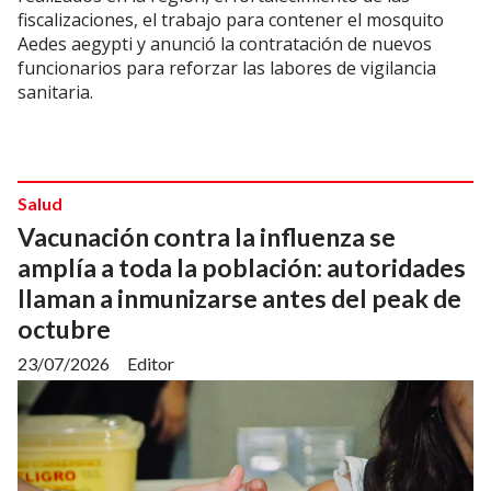
fiscalizaciones, el trabajo para contener el mosquito
Aedes aegypti y anunció la contratación de nuevos
funcionarios para reforzar las labores de vigilancia
sanitaria.
Salud
Vacunación contra la influenza se
amplía a toda la población: autoridades
llaman a inmunizarse antes del peak de
octubre
23/07/2026
Editor