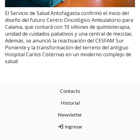
El Servicio de Salud Antofagasta confirmó el inicio del
diseño del futuro Centro Oncológico Ambulatorio para
Calama, que contará con 10 sillones de quimioterapia,
unidad de cuidados paliativos y una central de mezclas.
Además, se anunció la reactivación del CESFAM Sur
Poniente y la transformación del terreno del antiguo
Hospital Carlos Cisternas en un moderno complejo de
salud.
Contacto
Historial
Newsletter
Ingresar