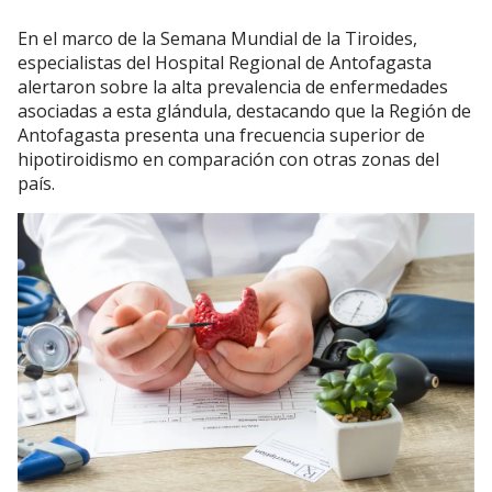
En el marco de la Semana Mundial de la Tiroides,
especialistas del Hospital Regional de Antofagasta
alertaron sobre la alta prevalencia de enfermedades
asociadas a esta glándula, destacando que la Región de
Antofagasta presenta una frecuencia superior de
hipotiroidismo en comparación con otras zonas del
país.