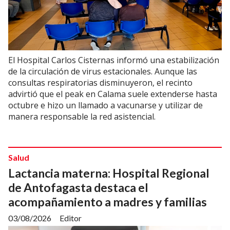
El Hospital Carlos Cisternas informó una estabilización
de la circulación de virus estacionales. Aunque las
consultas respiratorias disminuyeron, el recinto
advirtió que el peak en Calama suele extenderse hasta
octubre e hizo un llamado a vacunarse y utilizar de
manera responsable la red asistencial.
Salud
Lactancia materna: Hospital Regional
de Antofagasta destaca el
acompañamiento a madres y familias
03/08/2026
Editor