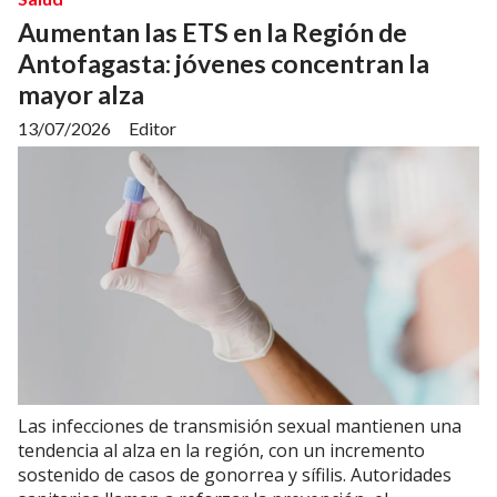
Aumentan las ETS en la Región de
Antofagasta: jóvenes concentran la
mayor alza
13/07/2026
Editor
Las infecciones de transmisión sexual mantienen una
tendencia al alza en la región, con un incremento
sostenido de casos de gonorrea y sífilis. Autoridades