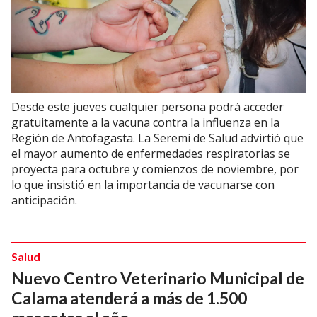
Desde este jueves cualquier persona podrá acceder
gratuitamente a la vacuna contra la influenza en la
Región de Antofagasta. La Seremi de Salud advirtió que
el mayor aumento de enfermedades respiratorias se
proyecta para octubre y comienzos de noviembre, por
lo que insistió en la importancia de vacunarse con
anticipación.
Salud
Nuevo Centro Veterinario Municipal de
Calama atenderá a más de 1.500