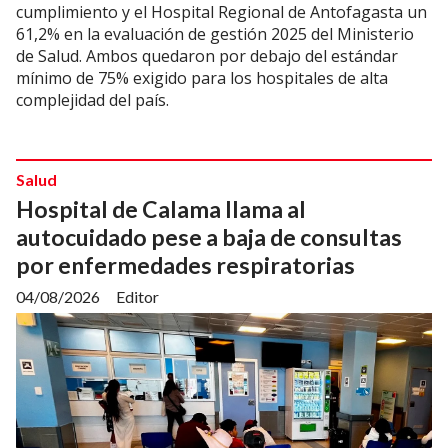
cumplimiento y el Hospital Regional de Antofagasta un
61,2% en la evaluación de gestión 2025 del Ministerio
de Salud. Ambos quedaron por debajo del estándar
mínimo de 75% exigido para los hospitales de alta
complejidad del país.
Salud
Hospital de Calama llama al
autocuidado pese a baja de consultas
por enfermedades respiratorias
04/08/2026
Editor