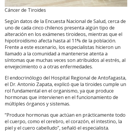
Cáncer de Tiroides
Según datos de la Encuesta Nacional de Salud, cerca de
uno de cada cinco chilenos presenta algún tipo de
alteración en los exámenes tiroideos, mientras que el
hipotiroidismo afecta hasta al 11% de la población.
Frente a este escenario, los especialistas hicieron un
llamado a la comunidad a mantenerse atenta a
síntomas que muchas veces son atribuidos al estrés, al
envejecimiento o a otras enfermedades.
El endocrinólogo del Hospital Regional de Antofagasta,
el Dr. Antonio Zapata, explicó que la tiroides cumple un
rol fundamental en el organismo, ya que produce
hormonas que intervienen en el funcionamiento de
múltiples órganos y sistemas.
“Produce hormonas que actúan en prácticamente todo
el cuerpo, como el cerebro, el corazón, el intestino, la
piel y el cuero cabelludo”, señaló el especialista.