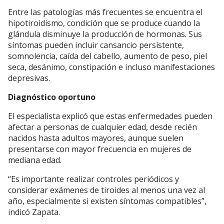
Entre las patologías más frecuentes se encuentra el
hipotiroidismo, condición que se produce cuando la
glándula disminuye la producción de hormonas. Sus
síntomas pueden incluir cansancio persistente,
somnolencia, caída del cabello, aumento de peso, piel
seca, desánimo, constipación e incluso manifestaciones
depresivas.
Diagnóstico oportuno
El especialista explicó que estas enfermedades pueden
afectar a personas de cualquier edad, desde recién
nacidos hasta adultos mayores, aunque suelen
presentarse con mayor frecuencia en mujeres de
mediana edad.
“Es importante realizar controles periódicos y
considerar exámenes de tiroides al menos una vez al
año, especialmente si existen síntomas compatibles”,
indicó Zapata.