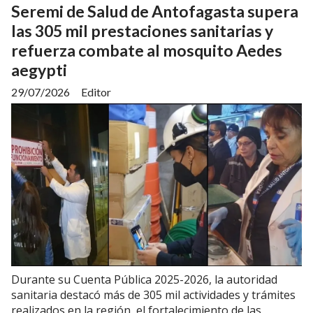
Seremi de Salud de Antofagasta supera
las 305 mil prestaciones sanitarias y
refuerza combate al mosquito Aedes
aegypti
29/07/2026
Editor
Durante su Cuenta Pública 2025-2026, la autoridad
sanitaria destacó más de 305 mil actividades y trámites
realizados en la región, el fortalecimiento de las