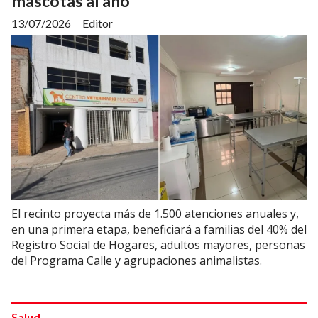
mascotas al año
13/07/2026
Editor
El recinto proyecta más de 1.500 atenciones anuales y,
en una primera etapa, beneficiará a familias del 40% del
Registro Social de Hogares, adultos mayores, personas
del Programa Calle y agrupaciones animalistas.
Salud