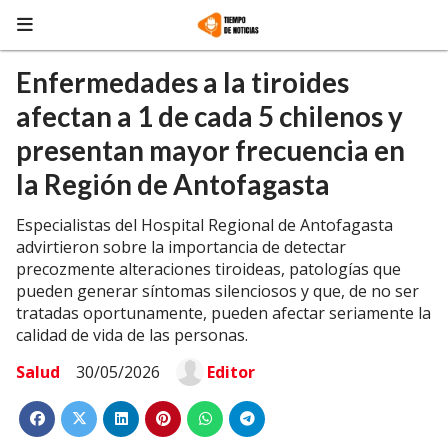
Enfermedades a la tiroides
afectan a 1 de cada 5 chilenos y
presentan mayor frecuencia en
la Región de Antofagasta
Especialistas del Hospital Regional de Antofagasta
advirtieron sobre la importancia de detectar
precozmente alteraciones tiroideas, patologías que
pueden generar síntomas silenciosos y que, de no ser
tratadas oportunamente, pueden afectar seriamente la
calidad de vida de las personas.
Salud
30/05/2026
Editor