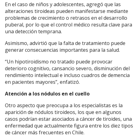
En el caso de niños y adolescentes, agregó que las
alteraciones tiroideas pueden manifestarse mediante
problemas de crecimiento o retrasos en el desarrollo
puberal, por lo que el control médico resulta clave para
una detección temprana.
Asimismo, advirtió que la falta de tratamiento puede
generar consecuencias importantes para la salud.
“Un hipotiroidismo no tratado puede provocar
deterioro cognitivo, cansancio severo, disminución del
rendimiento intelectual e incluso cuadros de demencia
en pacientes mayores”, enfatizó.
Atención a los nódulos en el cuello
Otro aspecto que preocupa a los especialistas es la
aparición de nódulos tiroideos, los que en algunos
casos podrían estar asociados a cáncer de tiroides, una
enfermedad que actualmente figura entre los diez tipos
de cáncer más frecuentes en Chile.