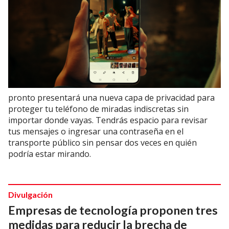
pronto presentará una nueva capa de privacidad para
proteger tu teléfono de miradas indiscretas sin
importar donde vayas. Tendrás espacio para revisar
tus mensajes o ingresar una contraseña en el
transporte público sin pensar dos veces en quién
podría estar mirando.
Divulgación
Empresas de tecnología proponen tres
medidas para reducir la brecha de