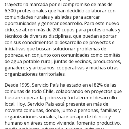
trayectoria marcada por el compromiso de más de
6.300 profesionales que han decidido colaborar con
comunidades rurales y aisladas para acercar
oportunidades y generar desarrollo. Para este nuevo
ciclo, se abren más de 200 cupos para profesionales y
técnicos de diversas disciplinas, que puedan aportar
con sus conocimientos al desarrollo de proyectos e
iniciativas que buscan solucionar problemas de
pobreza, en conjunto con comunidades como comités
de agua potable rural, juntas de vecinos, productores,
ganaderos y artesanos, cooperativas y muchas otras
organizaciones territoriales.
Desde 1995, Servicio País ha estado en el 82% de las
comunas de todo Chile, colaborando en proyectos que
buscan superar la pobreza y fortalecer el desarrollo
local. Hoy, Servicio País está presente en más de
noventa comunas, donde, junto a personas, familias y
organizaciones sociales, hace un aporte técnico y
humano en áreas como vivienda, fomento productivo,