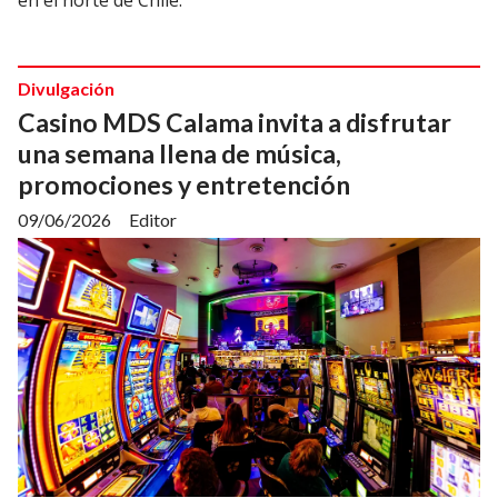
en el norte de Chile.
Divulgación
Casino MDS Calama invita a disfrutar
una semana llena de música,
promociones y entretención
09/06/2026
Editor