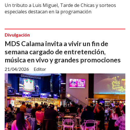
Un tributo a Luis Miguel, Tarde de Chicas y sorteos
especiales destacan en la programación
Divulgación
MDS Calama invita a vivir un fin de
semana cargado de entretención,
música en vivo y grandes promociones
21/04/2026
Editor