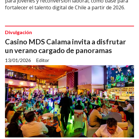
para jóvenes y reconversión laboral, como base para
fortalecer el talento digital de Chile a partir de 2026.
Divulgación
Casino MDS Calama invita a disfrutar
un verano cargado de panoramas
13/01/2026
Editor