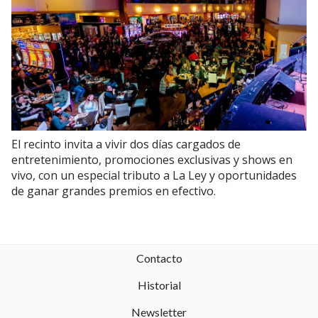
El recinto invita a vivir dos días cargados de
entretenimiento, promociones exclusivas y shows en
vivo, con un especial tributo a La Ley y oportunidades
de ganar grandes premios en efectivo.
Contacto
Historial
Newsletter