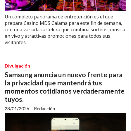
Un completo panorama de entretención es el que
prepara Casino MDS Calama para este fin de semana,
con una variada cartelera que combina sorteos, música
en vivo y atractivas promociones para todos sus
visitantes
Divulgación
Samsung anuncia un nuevo frente para
la privacidad que mantendrá tus
momentos cotidianos verdaderamente
tuyos.
28/01/2026
Redacción