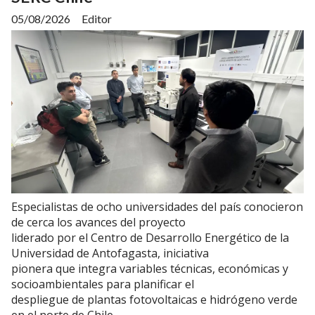
05/08/2026
Editor
Especialistas de ocho universidades del país conocieron
de cerca los avances del proyecto
liderado por el Centro de Desarrollo Energético de la
Universidad de Antofagasta, iniciativa
pionera que integra variables técnicas, económicas y
socioambientales para planificar el
despliegue de plantas fotovoltaicas e hidrógeno verde