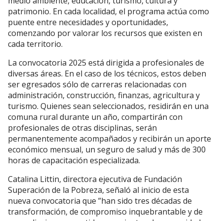
medio ambiente, educación, turismo, cultura y
patrimonio. En cada localidad, el programa actúa como
puente entre necesidades y oportunidades,
comenzando por valorar los recursos que existen en
cada territorio.
La convocatoria 2025 está dirigida a profesionales de
diversas áreas. En el caso de los técnicos, estos deben
ser egresados sólo de carreras relacionadas con
administración, construcción, finanzas, agricultura y
turismo. Quienes sean seleccionados, residirán en una
comuna rural durante un año, compartirán con
profesionales de otras disciplinas, serán
permanentemente acompañados y recibirán un aporte
económico mensual, un seguro de salud y más de 300
horas de capacitación especializada.
Catalina Littin, directora ejecutiva de Fundación
Superación de la Pobreza, señaló al inicio de esta
nueva convocatoria que ”han sido tres décadas de
transformación, de compromiso inquebrantable y de