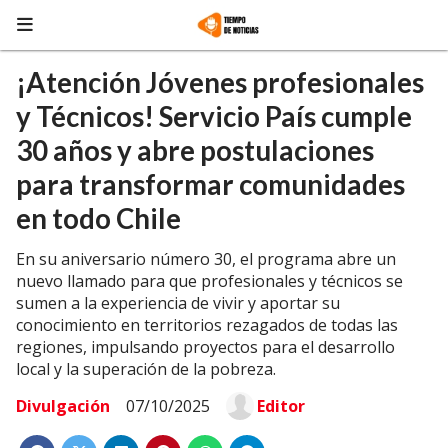
¡Atención Jóvenes profesionales
y Técnicos! Servicio País cumple
30 años y abre postulaciones
para transformar comunidades
en todo Chile
En su aniversario número 30, el programa abre un
nuevo llamado para que profesionales y técnicos se
sumen a la experiencia de vivir y aportar su
conocimiento en territorios rezagados de todas las
regiones, impulsando proyectos para el desarrollo
local y la superación de la pobreza.
Divulgación
07/10/2025
Editor