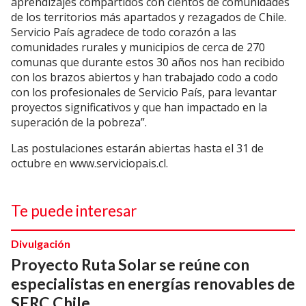
aprendizajes compartidos con cientos de comunidades
de los territorios más apartados y rezagados de Chile.
Servicio País agradece de todo corazón a las
comunidades rurales y municipios de cerca de 270
comunas que durante estos 30 años nos han recibido
con los brazos abiertos y han trabajado codo a codo
con los profesionales de Servicio País, para levantar
proyectos significativos y que han impactado en la
superación de la pobreza”.
Las postulaciones estarán abiertas hasta el 31 de
octubre en www.serviciopais.cl.
Te puede interesar
Divulgación
Proyecto Ruta Solar se reúne con
especialistas en energías renovables de
SERC Chile