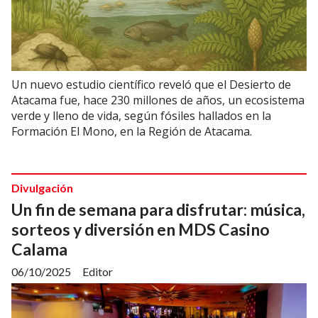
Un nuevo estudio científico reveló que el Desierto de
Atacama fue, hace 230 millones de años, un ecosistema
verde y lleno de vida, según fósiles hallados en la
Formación El Mono, en la Región de Atacama.
Divulgación
Un fin de semana para disfrutar: música,
sorteos y diversión en MDS Casino
Calama
06/10/2025
Editor