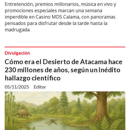
Entretención, premios millonarios, música en vivo y
promociones especiales marcan una semana
imperdible en Casino MDS Calama, con panoramas
pensados para disfrutar desde la tarde hasta la
madrugada.
Divulgación
Cómo era el Desierto de Atacama hace
230 millones de años, según un inédito
hallazgo científico
05/11/2025
Editor