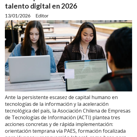
talento digital en 2026
13/01/2026
Editor
Ante la persistente escasez de capital humano en
tecnologías de la información y la aceleración
tecnológica del país, la Asociación Chilena de Empresas
de Tecnologías de Información (ACTI) plantea tres
acciones concretas y de rápida implementación:
orientación temprana vía PAES, formación focalizada