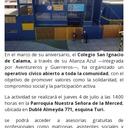
En el marco de su aniversario, el
Colegio San Ignacio
de Calama,
a través de su Alianza Azul —integrada
por Aventureros y Guerreros—, ha organizado un
operativo cívico abierto a toda la comunidad
, con el
objetivo de promover valores como la solidaridad, el
compromiso social y la participación activa.
La actividad se realizará el jueves 4 de julio a las 14:00
horas en la
Parroquia Nuestra Señora de la Merced
,
ubicada en
Dublé Almeyda 771, esquina Turi.
se podrá acceder a asesorías gratuitas de
profesionales como matronas, asistentes sociales y