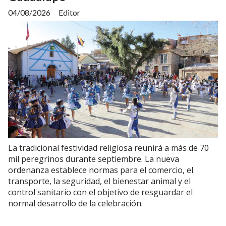
04/08/2026
Editor
La tradicional festividad religiosa reunirá a más de 70
mil peregrinos durante septiembre. La nueva
ordenanza establece normas para el comercio, el
transporte, la seguridad, el bienestar animal y el
control sanitario con el objetivo de resguardar el
normal desarrollo de la celebración.