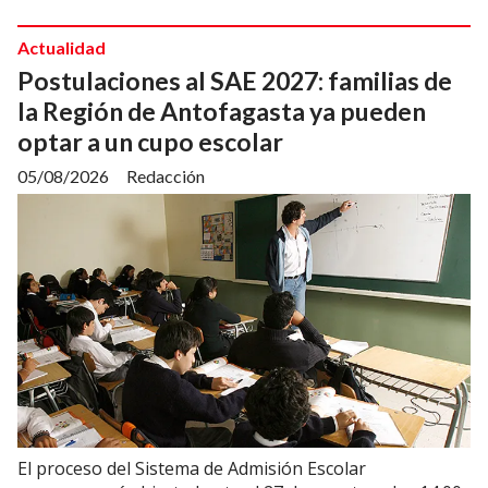
Actualidad
Postulaciones al SAE 2027: familias de
la Región de Antofagasta ya pueden
optar a un cupo escolar
05/08/2026
Redacción
El proceso del Sistema de Admisión Escolar