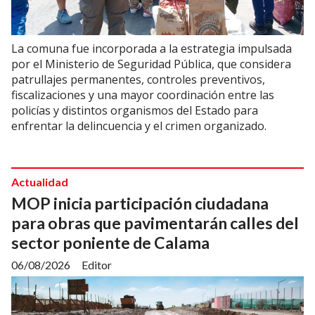
La comuna fue incorporada a la estrategia impulsada
por el Ministerio de Seguridad Pública, que considera
patrullajes permanentes, controles preventivos,
fiscalizaciones y una mayor coordinación entre las
policías y distintos organismos del Estado para
enfrentar la delincuencia y el crimen organizado.
Actualidad
MOP inicia participación ciudadana
para obras que pavimentarán calles del
sector poniente de Calama
06/08/2026
Editor