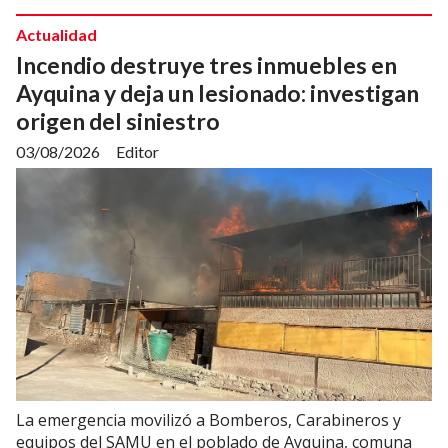
Actualidad
Incendio destruye tres inmuebles en
Ayquina y deja un lesionado: investigan
origen del siniestro
03/08/2026
Editor
La emergencia movilizó a Bomberos, Carabineros y
equipos del SAMU en el poblado de Ayquina, comuna