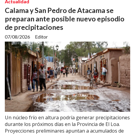
Actualidad
Calama y San Pedro de Atacama se
preparan ante posible nuevo episodio
de precipitaciones
07/08/2026
Editor
Un núcleo frío en altura podría generar precipitaciones
durante los próximos días en la Provincia de El Loa.
Proyecciones preliminares apuntan a acumulados de