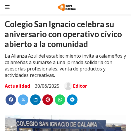
Colegio San Ignacio celebra su
aniversario con operativo cívico
abierto a la comunidad
La Alianza Azul del establecimiento invita a calameños y
calameñas a sumarse a una jornada solidaria con
asesorías profesionales, venta de productos y
actividades recreativas.
Actualidad
30/06/2025
Editor