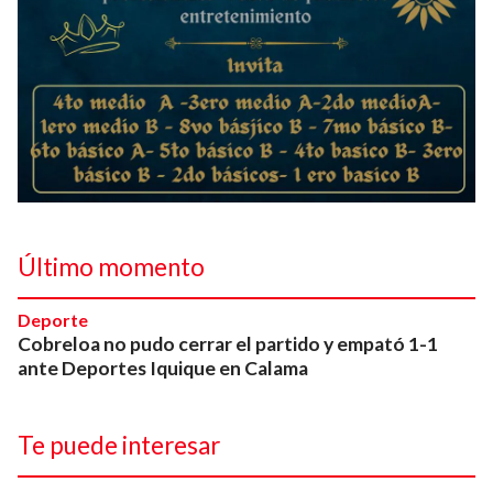
Último momento
Deporte
Cobreloa no pudo cerrar el partido y empató 1-1
ante Deportes Iquique en Calama
Te puede interesar