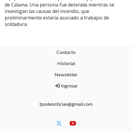
de Calama. Una persona fue detenida mientras se
investigan las causas del incendio, que
preliminarmente estaría asociado a trabajos de
soldadura.
Contacto
Historial
Newsletter
Ingresar
tpodenoticias@gmail.com