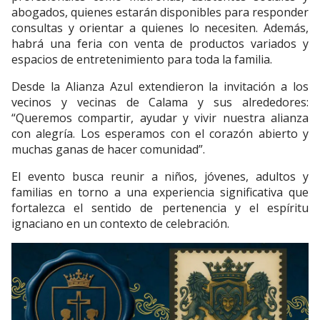
abogados, quienes estarán disponibles para responder
consultas y orientar a quienes lo necesiten. Además,
habrá una feria con venta de productos variados y
espacios de entretenimiento para toda la familia.
Desde la Alianza Azul extendieron la invitación a los
vecinos y vecinas de Calama y sus alrededores:
“Queremos compartir, ayudar y vivir nuestra alianza
con alegría. Los esperamos con el corazón abierto y
muchas ganas de hacer comunidad”.
El evento busca reunir a niños, jóvenes, adultos y
familias en torno a una experiencia significativa que
fortalezca el sentido de pertenencia y el espíritu
ignaciano en un contexto de celebración.