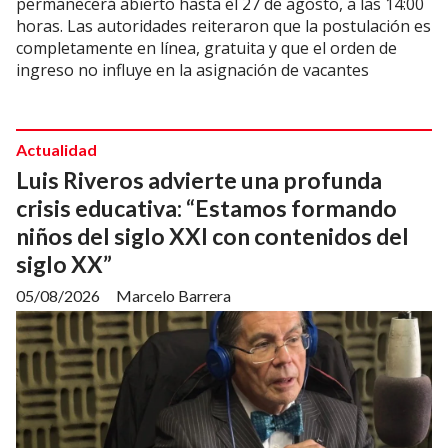
permanecerá abierto hasta el 27 de agosto, a las 14:00
horas. Las autoridades reiteraron que la postulación es
completamente en línea, gratuita y que el orden de
ingreso no influye en la asignación de vacantes
Actualidad
Luis Riveros advierte una profunda
crisis educativa: “Estamos formando
niños del siglo XXI con contenidos del
siglo XX”
05/08/2026
Marcelo Barrera