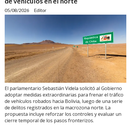
de vehículos en el norte
05/08/2026
Editor
El parlamentario Sebastián Videla solicitó al Gobierno
adoptar medidas extraordinarias para frenar el tráfico
de vehículos robados hacia Bolivia, luego de una serie
de delitos registrados en la macrozona norte. La
propuesta incluye reforzar los controles y evaluar un
cierre temporal de los pasos fronterizos.