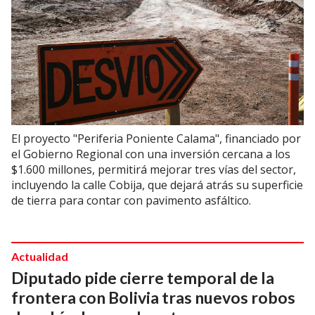
El proyecto "Periferia Poniente Calama", financiado por
el Gobierno Regional con una inversión cercana a los
$1.600 millones, permitirá mejorar tres vías del sector,
incluyendo la calle Cobija, que dejará atrás su superficie
de tierra para contar con pavimento asfáltico.
Actualidad
Diputado pide cierre temporal de la
frontera con Bolivia tras nuevos robos