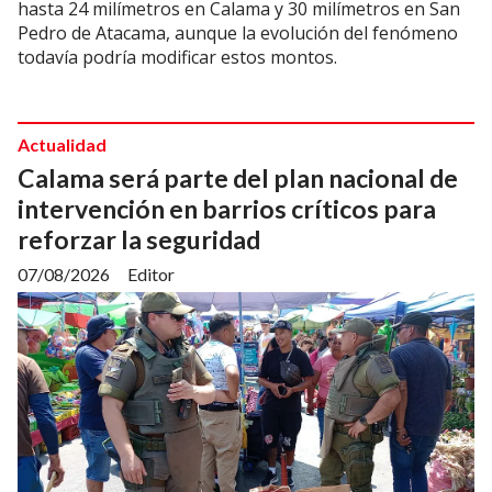
hasta 24 milímetros en Calama y 30 milímetros en San
Pedro de Atacama, aunque la evolución del fenómeno
todavía podría modificar estos montos.
Actualidad
Calama será parte del plan nacional de
intervención en barrios críticos para
reforzar la seguridad
07/08/2026
Editor