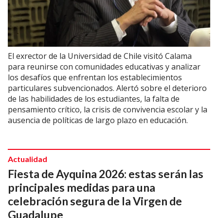
El exrector de la Universidad de Chile visitó Calama
para reunirse con comunidades educativas y analizar
los desafíos que enfrentan los establecimientos
particulares subvencionados. Alertó sobre el deterioro
de las habilidades de los estudiantes, la falta de
pensamiento crítico, la crisis de convivencia escolar y la
ausencia de políticas de largo plazo en educación.
Actualidad
Fiesta de Ayquina 2026: estas serán las
principales medidas para una
celebración segura de la Virgen de
Guadalupe