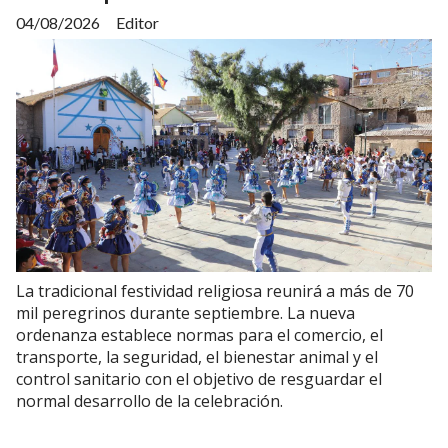
04/08/2026
Editor
La tradicional festividad religiosa reunirá a más de 70
mil peregrinos durante septiembre. La nueva
ordenanza establece normas para el comercio, el
transporte, la seguridad, el bienestar animal y el
control sanitario con el objetivo de resguardar el
normal desarrollo de la celebración.