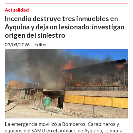
Actualidad
Incendio destruye tres inmuebles en
Ayquina y deja un lesionado: investigan
origen del siniestro
03/08/2026
Editor
La emergencia movilizó a Bomberos, Carabineros y
equipos del SAMU en el poblado de Ayquina, comuna