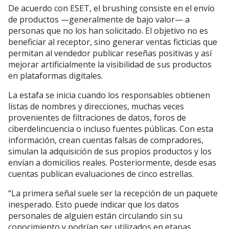
De acuerdo con ESET, el brushing consiste en el envío
de productos —generalmente de bajo valor— a
personas que no los han solicitado. El objetivo no es
beneficiar al receptor, sino generar ventas ficticias que
permitan al vendedor publicar reseñas positivas y así
mejorar artificialmente la visibilidad de sus productos
en plataformas digitales.
La estafa se inicia cuando los responsables obtienen
listas de nombres y direcciones, muchas veces
provenientes de filtraciones de datos, foros de
ciberdelincuencia o incluso fuentes públicas. Con esta
información, crean cuentas falsas de compradores,
simulan la adquisición de sus propios productos y los
envían a domicilios reales. Posteriormente, desde esas
cuentas publican evaluaciones de cinco estrellas.
“La primera señal suele ser la recepción de un paquete
inesperado. Esto puede indicar que los datos
personales de alguien están circulando sin su
conocimiento y podrían ser utilizados en etapas