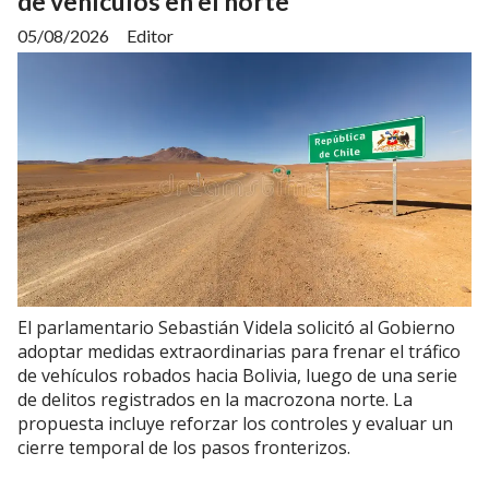
de vehículos en el norte
05/08/2026
Editor
El parlamentario Sebastián Videla solicitó al Gobierno
adoptar medidas extraordinarias para frenar el tráfico
de vehículos robados hacia Bolivia, luego de una serie
de delitos registrados en la macrozona norte. La
propuesta incluye reforzar los controles y evaluar un
cierre temporal de los pasos fronterizos.