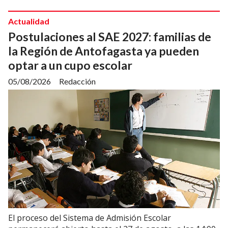
Actualidad
Postulaciones al SAE 2027: familias de
la Región de Antofagasta ya pueden
optar a un cupo escolar
05/08/2026
Redacción
El proceso del Sistema de Admisión Escolar