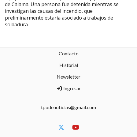
de Calama. Una persona fue detenida mientras se
investigan las causas del incendio, que
preliminarmente estaría asociado a trabajos de
soldadura.
Contacto
Historial
Newsletter
Ingresar
tpodenoticias@gmail.com