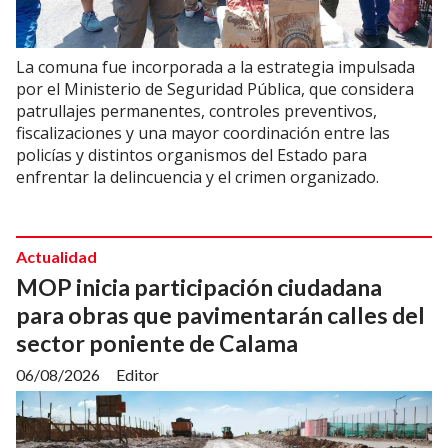
La comuna fue incorporada a la estrategia impulsada
por el Ministerio de Seguridad Pública, que considera
patrullajes permanentes, controles preventivos,
fiscalizaciones y una mayor coordinación entre las
policías y distintos organismos del Estado para
enfrentar la delincuencia y el crimen organizado.
Actualidad
MOP inicia participación ciudadana
para obras que pavimentarán calles del
sector poniente de Calama
06/08/2026
Editor