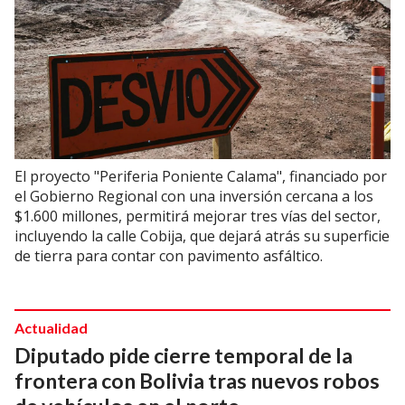
El proyecto "Periferia Poniente Calama", financiado por
el Gobierno Regional con una inversión cercana a los
$1.600 millones, permitirá mejorar tres vías del sector,
incluyendo la calle Cobija, que dejará atrás su superficie
de tierra para contar con pavimento asfáltico.
Actualidad
Diputado pide cierre temporal de la
frontera con Bolivia tras nuevos robos