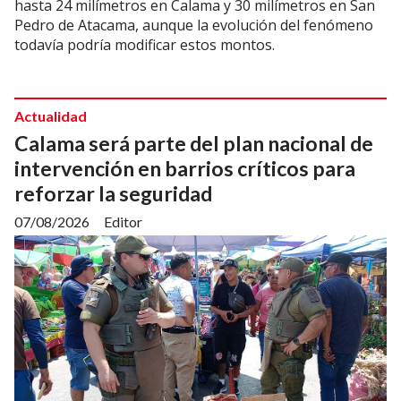
hasta 24 milímetros en Calama y 30 milímetros en San
Pedro de Atacama, aunque la evolución del fenómeno
todavía podría modificar estos montos.
Actualidad
Calama será parte del plan nacional de
intervención en barrios críticos para
reforzar la seguridad
07/08/2026
Editor