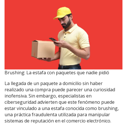
Brushing: La estafa con paquetes que nadie pidió
La llegada de un paquete a domicilio sin haber
realizado una compra puede parecer una curiosidad
inofensiva. Sin embargo, especialistas en
ciberseguridad advierten que este fenómeno puede
estar vinculado a una estafa conocida como brushing,
una práctica fraudulenta utilizada para manipular
sistemas de reputación en el comercio electrónico.