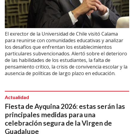
El exrector de la Universidad de Chile visitó Calama
para reunirse con comunidades educativas y analizar
los desafíos que enfrentan los establecimientos
particulares subvencionados. Alertó sobre el deterioro
de las habilidades de los estudiantes, la falta de
pensamiento crítico, la crisis de convivencia escolar y la
ausencia de políticas de largo plazo en educación.
Actualidad
Fiesta de Ayquina 2026: estas serán las
principales medidas para una
celebración segura de la Virgen de
Guadalupe