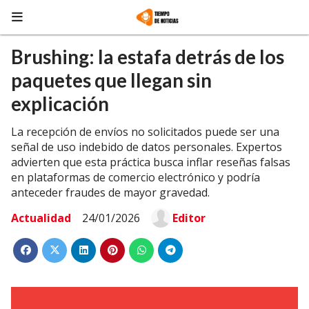
Brushing: la estafa detrás de los
paquetes que llegan sin
explicación
La recepción de envíos no solicitados puede ser una
señal de uso indebido de datos personales. Expertos
advierten que esta práctica busca inflar reseñas falsas
en plataformas de comercio electrónico y podría
anteceder fraudes de mayor gravedad.
Actualidad
24/01/2026
Editor