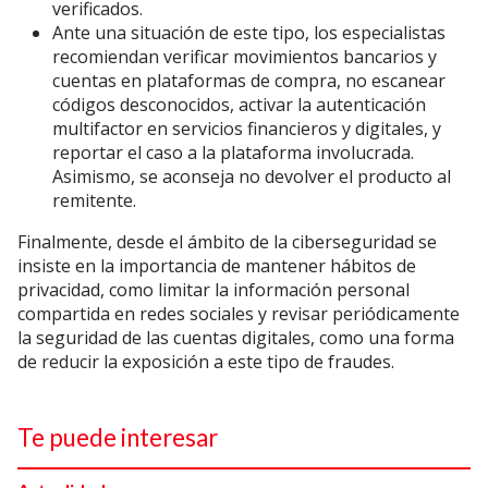
verificados.
Ante una situación de este tipo, los especialistas
recomiendan verificar movimientos bancarios y
cuentas en plataformas de compra, no escanear
códigos desconocidos, activar la autenticación
multifactor en servicios financieros y digitales, y
reportar el caso a la plataforma involucrada.
Asimismo, se aconseja no devolver el producto al
remitente.
Finalmente, desde el ámbito de la ciberseguridad se
insiste en la importancia de mantener hábitos de
privacidad, como limitar la información personal
compartida en redes sociales y revisar periódicamente
la seguridad de las cuentas digitales, como una forma
de reducir la exposición a este tipo de fraudes.
Te puede interesar