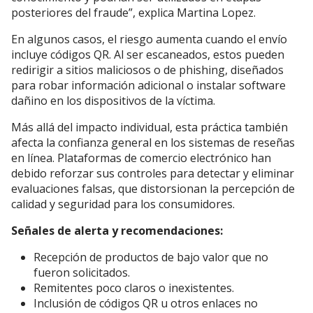
posteriores del fraude”, explica Martina Lopez.
En algunos casos, el riesgo aumenta cuando el envío
incluye códigos QR. Al ser escaneados, estos pueden
redirigir a sitios maliciosos o de phishing, diseñados
para robar información adicional o instalar software
dañino en los dispositivos de la víctima.
Más allá del impacto individual, esta práctica también
afecta la confianza general en los sistemas de reseñas
en línea. Plataformas de comercio electrónico han
debido reforzar sus controles para detectar y eliminar
evaluaciones falsas, que distorsionan la percepción de
calidad y seguridad para los consumidores.
Señales de alerta y recomendaciones:
Recepción de productos de bajo valor que no
fueron solicitados.
Remitentes poco claros o inexistentes.
Inclusión de códigos QR u otros enlaces no