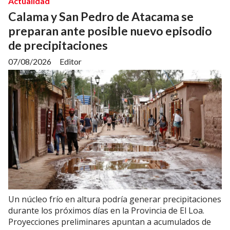
Actualidad
Calama y San Pedro de Atacama se
preparan ante posible nuevo episodio
de precipitaciones
07/08/2026
Editor
Un núcleo frío en altura podría generar precipitaciones
durante los próximos días en la Provincia de El Loa.
Proyecciones preliminares apuntan a acumulados de