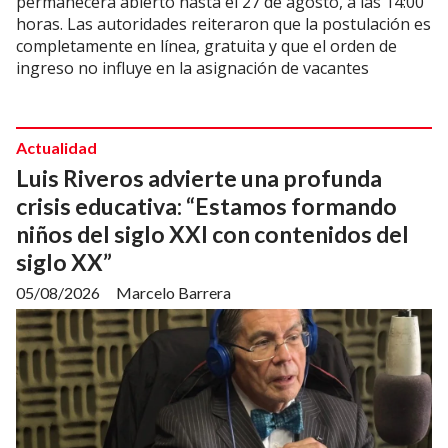
permanecerá abierto hasta el 27 de agosto, a las 14:00
horas. Las autoridades reiteraron que la postulación es
completamente en línea, gratuita y que el orden de
ingreso no influye en la asignación de vacantes
Actualidad
Luis Riveros advierte una profunda
crisis educativa: “Estamos formando
niños del siglo XXI con contenidos del
siglo XX”
05/08/2026
Marcelo Barrera