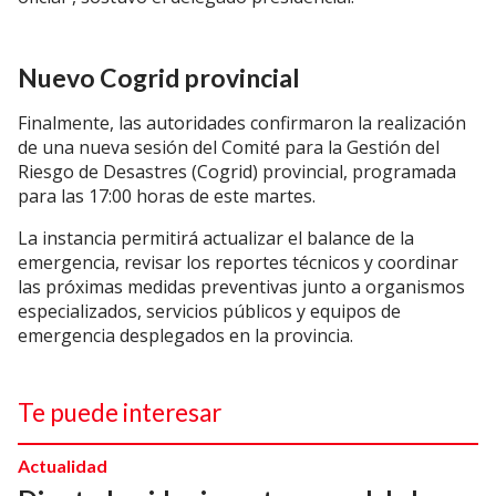
Nuevo Cogrid provincial
Finalmente, las autoridades confirmaron la realización
de una nueva sesión del Comité para la Gestión del
Riesgo de Desastres (Cogrid) provincial, programada
para las 17:00 horas de este martes.
La instancia permitirá actualizar el balance de la
emergencia, revisar los reportes técnicos y coordinar
las próximas medidas preventivas junto a organismos
especializados, servicios públicos y equipos de
emergencia desplegados en la provincia.
Te puede interesar
Actualidad