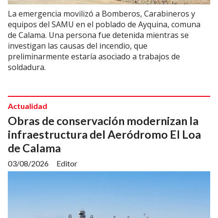
La emergencia movilizó a Bomberos, Carabineros y
equipos del SAMU en el poblado de Ayquina, comuna
de Calama. Una persona fue detenida mientras se
investigan las causas del incendio, que
preliminarmente estaría asociado a trabajos de
soldadura.
Actualidad
Obras de conservación modernizan la
infraestructura del Aeródromo El Loa
de Calama
03/08/2026
Editor