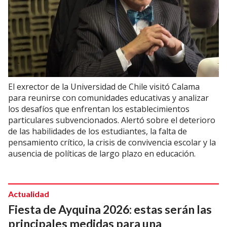
El exrector de la Universidad de Chile visitó Calama
para reunirse con comunidades educativas y analizar
los desafíos que enfrentan los establecimientos
particulares subvencionados. Alertó sobre el deterioro
de las habilidades de los estudiantes, la falta de
pensamiento crítico, la crisis de convivencia escolar y la
ausencia de políticas de largo plazo en educación.
Actualidad
Fiesta de Ayquina 2026: estas serán las
principales medidas para una