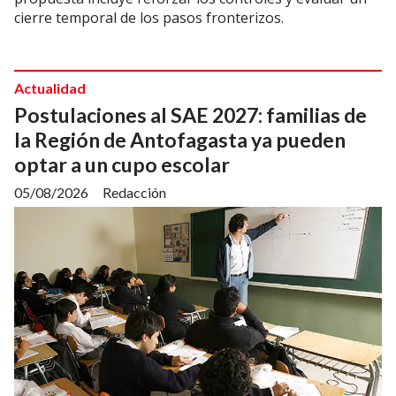
cierre temporal de los pasos fronterizos.
Actualidad
Postulaciones al SAE 2027: familias de
la Región de Antofagasta ya pueden
optar a un cupo escolar
05/08/2026
Redacción