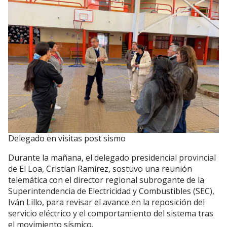
Delegado en visitas post sismo
Durante la mañana, el delegado presidencial provincial
de El Loa, Cristian Ramírez, sostuvo una reunión
telemática con el director regional subrogante de la
Superintendencia de Electricidad y Combustibles (SEC),
Iván Lillo, para revisar el avance en la reposición del
servicio eléctrico y el comportamiento del sistema tras
el movimiento sísmico.