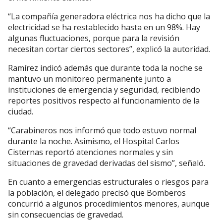
“La compañía generadora eléctrica nos ha dicho que la
electricidad se ha restablecido hasta en un 98%. Hay
algunas fluctuaciones, porque para la revisión
necesitan cortar ciertos sectores”, explicó la autoridad.
Ramírez indicó además que durante toda la noche se
mantuvo un monitoreo permanente junto a
instituciones de emergencia y seguridad, recibiendo
reportes positivos respecto al funcionamiento de la
ciudad.
“Carabineros nos informó que todo estuvo normal
durante la noche. Asimismo, el Hospital Carlos
Cisternas reportó atenciones normales y sin
situaciones de gravedad derivadas del sismo”, señaló.
En cuanto a emergencias estructurales o riesgos para
la población, el delegado precisó que Bomberos
concurrió a algunos procedimientos menores, aunque
sin consecuencias de gravedad.