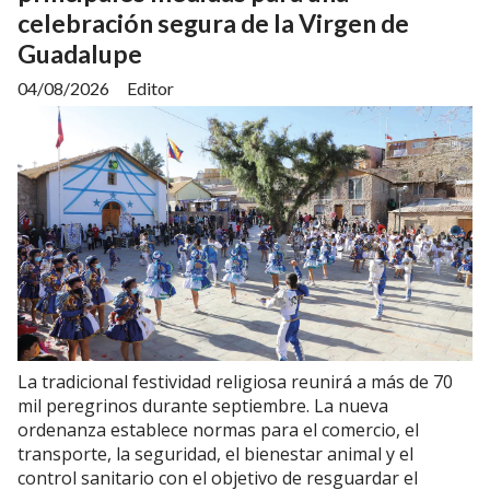
celebración segura de la Virgen de
Guadalupe
04/08/2026
Editor
La tradicional festividad religiosa reunirá a más de 70
mil peregrinos durante septiembre. La nueva
ordenanza establece normas para el comercio, el
transporte, la seguridad, el bienestar animal y el
control sanitario con el objetivo de resguardar el