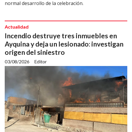
normal desarrollo de la celebración.
Actualidad
Incendio destruye tres inmuebles en
Ayquina y deja un lesionado: investigan
origen del siniestro
03/08/2026
Editor