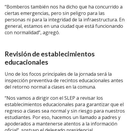
“Bomberos también nos ha dicho que ha concurrido a
ciertas emergencias, pero sin peligro para las
personas ni para la integridad de la infraestructura. En
general, estamos en una ciudad que está funcionando
con normalidad”, agregó.
Revisión de establecimientos
educacionales
Uno de los focos principales de la jornada será la
inspección preventiva de recintos educacionales antes
del retorno normal a clases en la comuna.
“Nos vamos a dirigir con el SLEP a revisar los
establecimientos educacionales para garantizar que el
regreso a clases sea normal y sin riesgo para nuestros
estudiantes. Por eso, hacemos un llamado a padres y
apoderados a mantenerse atentos a la información
oficial”, sostuvo el delegado presidencial.