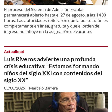
El proceso del Sistema de Admisión Escolar
permanecerá abierto hasta el 27 de agosto, a las 14:00
horas. Las autoridades reiteraron que la postulación es
completamente en línea, gratuita y que el orden de
ingreso no influye en la asignación de vacantes
Actualidad
Luis Riveros advierte una profunda
crisis educativa: “Estamos formando
niños del siglo XXI con contenidos del
siglo XX”
05/08/2026
Marcelo Barrera