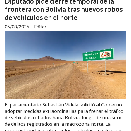
Diputado pide cierre temporal de la
frontera con Bolivia tras nuevos robos
de vehículos en el norte
05/08/2026
Editor
El parlamentario Sebastián Videla solicitó al Gobierno
adoptar medidas extraordinarias para frenar el tráfico
de vehículos robados hacia Bolivia, luego de una serie
de delitos registrados en la macrozona norte. La
propuesta incluye reforzar los controles y evaluar un