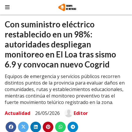
Con suministro eléctrico
restablecido en un 98%:
autoridades despliegan
monitoreo en El Loa tras sismo
6.9 y convocan nuevo Cogrid
Equipos de emergencia y servicios públicos recorren
distintos puntos de la provincia para evaluar daños en
comunidades, rutas y establecimientos educacionales,
mientras continúa el monitoreo preventivo tras el
fuerte movimiento telúrico registrado en la zona.
Actualidad
26/05/2026
Editor