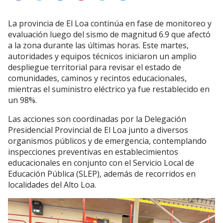
La provincia de El Loa continúa en fase de monitoreo y
evaluación luego del sismo de magnitud 6.9 que afectó
a la zona durante las últimas horas. Este martes,
autoridades y equipos técnicos iniciaron un amplio
despliegue territorial para revisar el estado de
comunidades, caminos y recintos educacionales,
mientras el suministro eléctrico ya fue restablecido en
un 98%.
Las acciones son coordinadas por la Delegación
Presidencial Provincial de El Loa junto a diversos
organismos públicos y de emergencia, contemplando
inspecciones preventivas en establecimientos
educacionales en conjunto con el Servicio Local de
Educación Pública (SLEP), además de recorridos en
localidades del Alto Loa.