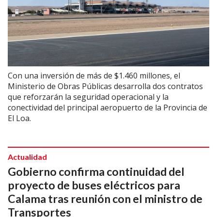
Con una inversión de más de $1.460 millones, el
Ministerio de Obras Públicas desarrolla dos contratos
que reforzarán la seguridad operacional y la
conectividad del principal aeropuerto de la Provincia de
El Loa.
Actualidad
Gobierno confirma continuidad del
proyecto de buses eléctricos para
Calama tras reunión con el ministro de
Transportes