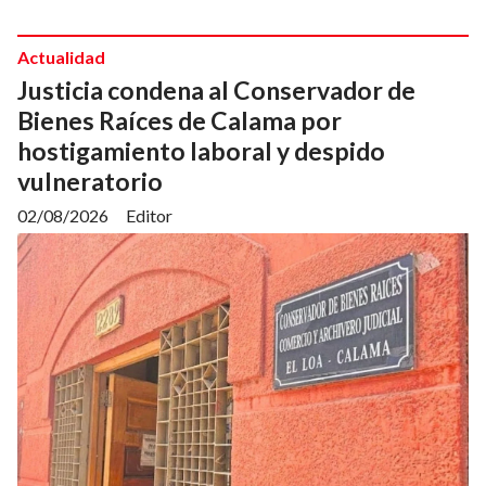
Actualidad
Justicia condena al Conservador de
Bienes Raíces de Calama por
hostigamiento laboral y despido
vulneratorio
02/08/2026
Editor