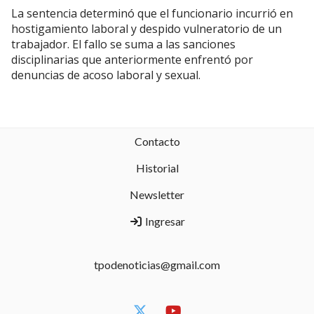
La sentencia determinó que el funcionario incurrió en
hostigamiento laboral y despido vulneratorio de un
trabajador. El fallo se suma a las sanciones
disciplinarias que anteriormente enfrentó por
denuncias de acoso laboral y sexual.
Contacto
Historial
Newsletter
Ingresar
tpodenoticias@gmail.com