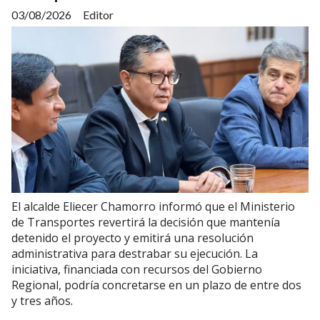
03/08/2026
Editor
El alcalde Eliecer Chamorro informó que el Ministerio
de Transportes revertirá la decisión que mantenía
detenido el proyecto y emitirá una resolución
administrativa para destrabar su ejecución. La
iniciativa, financiada con recursos del Gobierno
Regional, podría concretarse en un plazo de entre dos
y tres años.