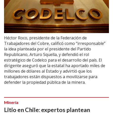
Héctor Roco, presidente de la Federación de
Trabajadores del Cobre, calificó como “irresponsable”
la idea planteada por el presidente del Partido
Republicano, Arturo Squella, y defendió el rol
estratégico de Codelco para el desarrollo del país. El
dirigente aseguró que la estatal ha aportado miles de
millones de dólares al Estado y advirtió que los
trabajadores están dispuestos a movilizarse para
defender la propiedad pública de la minera.
Minería
Litio en Chile: expertos plantean