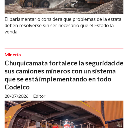
El parlamentario considera que problemas de la estatal
deben resolverse sin ser necesario que el Estado la
venda
Minería
Chuquicamata fortalece la seguridad de
sus camiones mineros con un sistema
que se está implementando en todo
Codelco
28/07/2026
Editor