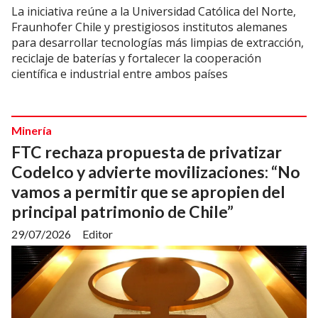
La iniciativa reúne a la Universidad Católica del Norte,
Fraunhofer Chile y prestigiosos institutos alemanes
para desarrollar tecnologías más limpias de extracción,
reciclaje de baterías y fortalecer la cooperación
científica e industrial entre ambos países
Minería
FTC rechaza propuesta de privatizar
Codelco y advierte movilizaciones: “No
vamos a permitir que se apropien del
principal patrimonio de Chile”
29/07/2026
Editor