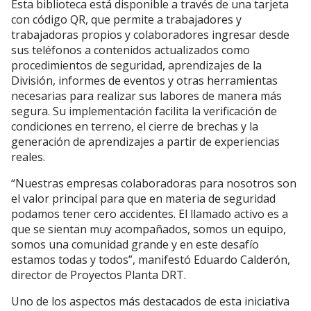
Esta biblioteca está disponible a través de una tarjeta
con código QR, que permite a trabajadores y
trabajadoras propios y colaboradores ingresar desde
sus teléfonos a contenidos actualizados como
procedimientos de seguridad, aprendizajes de la
División, informes de eventos y otras herramientas
necesarias para realizar sus labores de manera más
segura. Su implementación facilita la verificación de
condiciones en terreno, el cierre de brechas y la
generación de aprendizajes a partir de experiencias
reales.
“Nuestras empresas colaboradoras para nosotros son
el valor principal para que en materia de seguridad
podamos tener cero accidentes. El llamado activo es a
que se sientan muy acompañados, somos un equipo,
somos una comunidad grande y en este desafío
estamos todas y todos”, manifestó Eduardo Calderón,
director de Proyectos Planta DRT.
Uno de los aspectos más destacados de esta iniciativa