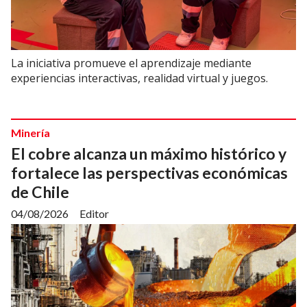
La iniciativa promueve el aprendizaje mediante
experiencias interactivas, realidad virtual y juegos.
Minería
El cobre alcanza un máximo histórico y
fortalece las perspectivas económicas
de Chile
04/08/2026
Editor