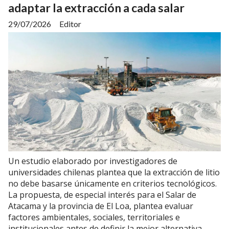
adaptar la extracción a cada salar
29/07/2026
Editor
Un estudio elaborado por investigadores de
universidades chilenas plantea que la extracción de litio
no debe basarse únicamente en criterios tecnológicos.
La propuesta, de especial interés para el Salar de
Atacama y la provincia de El Loa, plantea evaluar
factores ambientales, sociales, territoriales e
institucionales antes de definir la mejor alternativa