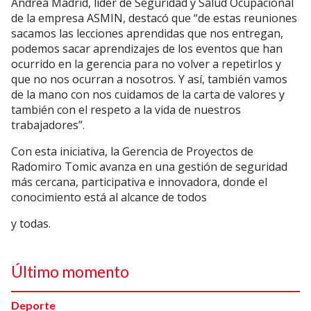
Andrea Madrid, líder de Seguridad y Salud Ocupacional
de la empresa ASMIN, destacó que “de estas reuniones
sacamos las lecciones aprendidas que nos entregan,
podemos sacar aprendizajes de los eventos que han
ocurrido en la gerencia para no volver a repetirlos y
que no nos ocurran a nosotros. Y así, también vamos
de la mano con nos cuidamos de la carta de valores y
también con el respeto a la vida de nuestros
trabajadores”.
Con esta iniciativa, la Gerencia de Proyectos de
Radomiro Tomic avanza en una gestión de seguridad
más cercana, participativa e innovadora, donde el
conocimiento está al alcance de todos
y todas.
Último momento
Deporte