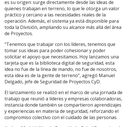
es su origen: surge directamente desde las ideas de
quienes trabajan en terreno, lo que le otorga un valor
práctico y cercano a las necesidades reales de la
operación. Además, el sistema ya está disponible para
toda la División, ampliando su alcance más allá del área
de Proyectos.
“Tenemos que trabajar con los líderes, tenemos que
tomar sus ideas para poder cohesionar y poder
solicitar el apoyo que necesitamos. Hoy lanzamos una
tarjeta que es la biblioteca digital de seguridad, esta
idea no fue de la línea de mando, no fue de nosotros,
esta idea es de la gente de terreno”, agregó Manuel
Delgado, jefe de Seguridad de Proyectos CyD.
El lanzamiento se realizó en el marco de una jornada de
trabajo que reunió a líderes y empresas colaboradoras,
instancia donde también se compartieron aprendizajes
y experiencias en materia de seguridad, reforzando el
compromiso colectivo con el cuidado de las personas.