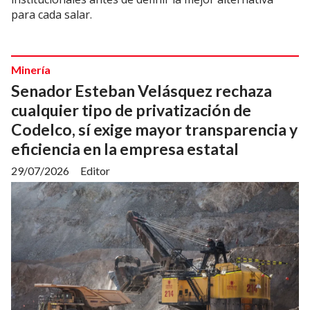
para cada salar.
Minería
Senador Esteban Velásquez rechaza
cualquier tipo de privatización de
Codelco, sí exige mayor transparencia y
eficiencia en la empresa estatal
29/07/2026
Editor