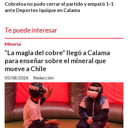
Cobreloa no pudo cerrar el partido y empató 1-1
ante Deportes Iquique en Calama
Te puede interesar
Minería
“La magia del cobre” llegó a Calama
para enseñar sobre el mineral que
mueve a Chile
05/08/2026
Redacción