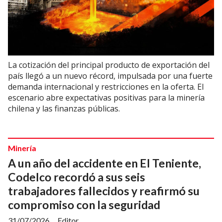
La cotización del principal producto de exportación del
país llegó a un nuevo récord, impulsada por una fuerte
demanda internacional y restricciones en la oferta. El
escenario abre expectativas positivas para la minería
chilena y las finanzas públicas.
Minería
A un año del accidente en El Teniente,
Codelco recordó a sus seis
trabajadores fallecidos y reafirmó su
compromiso con la seguridad
31/07/2026
Editor