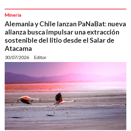
Minería
Alemania y Chile lanzan PaNaBat: nueva
alianza busca impulsar una extracción
sostenible del litio desde el Salar de
Atacama
30/07/2026
Editor