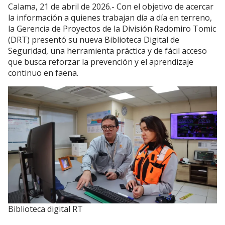
Calama, 21 de abril de 2026.- Con el objetivo de acercar
la información a quienes trabajan día a día en terreno,
la Gerencia de Proyectos de la División Radomiro Tomic
(DRT) presentó su nueva Biblioteca Digital de
Seguridad, una herramienta práctica y de fácil acceso
que busca reforzar la prevención y el aprendizaje
continuo en faena.
Biblioteca digital RT