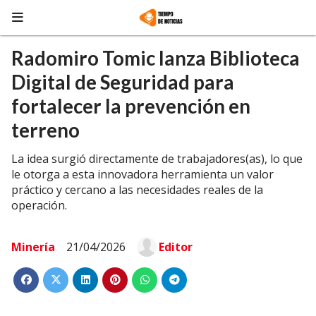
Radomiro Tomic lanza Biblioteca
Digital de Seguridad para
fortalecer la prevención en
terreno
La idea surgió directamente de trabajadores(as), lo que
le otorga a esta innovadora herramienta un valor
práctico y cercano a las necesidades reales de la
operación.
Minería
21/04/2026
Editor