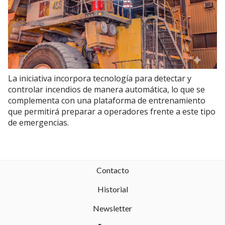
La iniciativa incorpora tecnología para detectar y
controlar incendios de manera automática, lo que se
complementa con una plataforma de entrenamiento
que permitirá preparar a operadores frente a este tipo
de emergencias.
Contacto
Historial
Newsletter