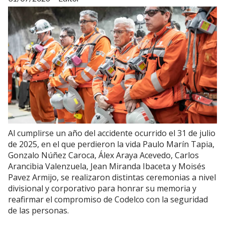
Al cumplirse un año del accidente ocurrido el 31 de julio
de 2025, en el que perdieron la vida Paulo Marín Tapia,
Gonzalo Núñez Caroca, Álex Araya Acevedo, Carlos
Arancibia Valenzuela, Jean Miranda Ibaceta y Moisés
Pavez Armijo, se realizaron distintas ceremonias a nivel
divisional y corporativo para honrar su memoria y
reafirmar el compromiso de Codelco con la seguridad
de las personas.