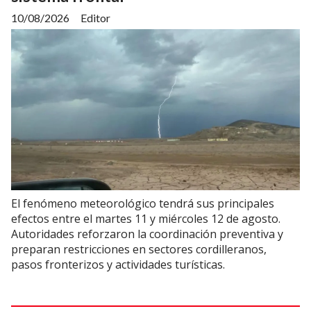
10/08/2026
Editor
El fenómeno meteorológico tendrá sus principales
efectos entre el martes 11 y miércoles 12 de agosto.
Autoridades reforzaron la coordinación preventiva y
preparan restricciones en sectores cordilleranos,
pasos fronterizos y actividades turísticas.