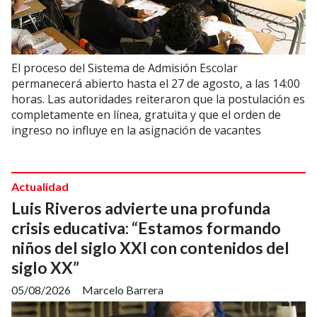
El proceso del Sistema de Admisión Escolar
permanecerá abierto hasta el 27 de agosto, a las 14:00
horas. Las autoridades reiteraron que la postulación es
completamente en línea, gratuita y que el orden de
ingreso no influye en la asignación de vacantes
Actualidad
Luis Riveros advierte una profunda
crisis educativa: “Estamos formando
niños del siglo XXI con contenidos del
siglo XX”
05/08/2026
Marcelo Barrera