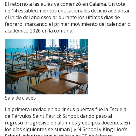
El retorno a las aulas ya comenzó en Calama. Un total
de 14 establecimientos educacionales decidió adelantar
el inicio del año escolar durante los últimos días de
febrero, marcando el primer movimiento del calendario
académico 2026 en la comuna.
Sala de clases
La primera unidad en abrir sus puertas fue la Escuela
de Párvulos Saint Patrick School, dando paso al
regreso progresivo de alumnos y equipos docentes. En
los días siguientes se suman J y N School y King Lion’s