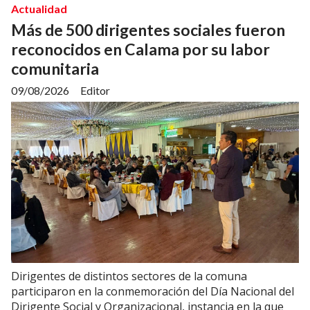
Actualidad
Más de 500 dirigentes sociales fueron
reconocidos en Calama por su labor
comunitaria
09/08/2026
Editor
Dirigentes de distintos sectores de la comuna
participaron en la conmemoración del Día Nacional del
Dirigente Social y Organizacional, instancia en la que