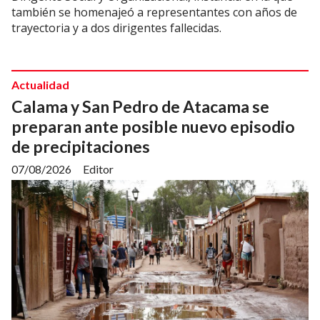
también se homenajeó a representantes con años de
trayectoria y a dos dirigentes fallecidas.
Actualidad
Calama y San Pedro de Atacama se
preparan ante posible nuevo episodio
de precipitaciones
07/08/2026
Editor