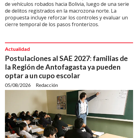
de vehículos robados hacia Bolivia, luego de una serie
de delitos registrados en la macrozona norte. La
propuesta incluye reforzar los controles y evaluar un
cierre temporal de los pasos fronterizos.
Actualidad
Postulaciones al SAE 2027: familias de
la Región de Antofagasta ya pueden
optar a un cupo escolar
05/08/2026
Redacción