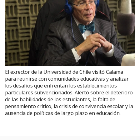
El exrector de la Universidad de Chile visitó Calama
para reunirse con comunidades educativas y analizar
los desafíos que enfrentan los establecimientos
particulares subvencionados. Alertó sobre el deterioro
de las habilidades de los estudiantes, la falta de
pensamiento crítico, la crisis de convivencia escolar y la
ausencia de políticas de largo plazo en educación.