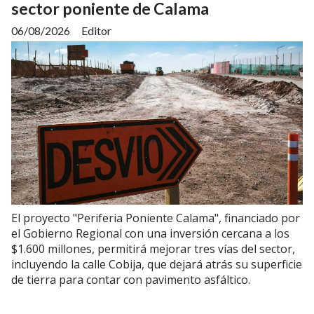
sector poniente de Calama
06/08/2026
Editor
El proyecto "Periferia Poniente Calama", financiado por
el Gobierno Regional con una inversión cercana a los
$1.600 millones, permitirá mejorar tres vías del sector,
incluyendo la calle Cobija, que dejará atrás su superficie
de tierra para contar con pavimento asfáltico.