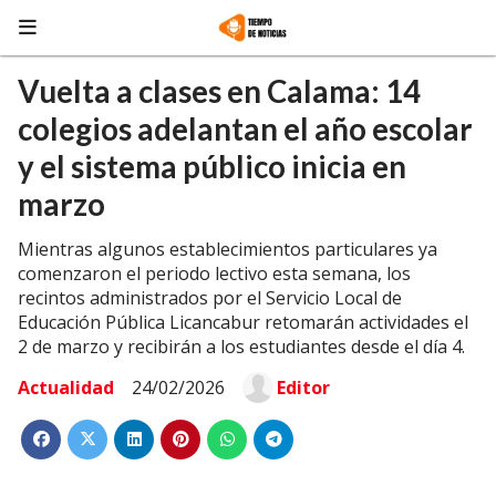
Vuelta a clases en Calama: 14
colegios adelantan el año escolar
y el sistema público inicia en
marzo
Mientras algunos establecimientos particulares ya
comenzaron el periodo lectivo esta semana, los
recintos administrados por el Servicio Local de
Educación Pública Licancabur retomarán actividades el
2 de marzo y recibirán a los estudiantes desde el día 4.
Actualidad
24/02/2026
Editor