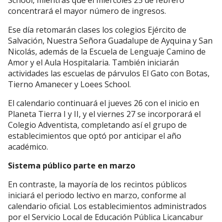
School, mientras que el miércoles 25 de febrero
concentrará el mayor número de ingresos.
Ese día retomarán clases los colegios Ejército de
Salvación, Nuestra Señora Guadalupe de Ayquina y San
Nicolás, además de la Escuela de Lenguaje Camino de
Amor y el Aula Hospitalaria. También iniciarán
actividades las escuelas de párvulos El Gato con Botas,
Tierno Amanecer y Loees School.
El calendario continuará el jueves 26 con el inicio en
Planeta Tierra I y II, y el viernes 27 se incorporará el
Colegio Adventista, completando así el grupo de
establecimientos que optó por anticipar el año
académico.
Sistema público parte en marzo
En contraste, la mayoría de los recintos públicos
iniciará el periodo lectivo en marzo, conforme al
calendario oficial. Los establecimientos administrados
por el Servicio Local de Educación Pública Licancabur