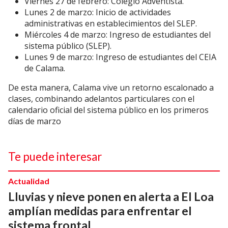
Viernes 27 de febrero: Colegio Adventista.
Lunes 2 de marzo: Inicio de actividades
administrativas en establecimientos del SLEP.
Miércoles 4 de marzo: Ingreso de estudiantes del
sistema público (SLEP).
Lunes 9 de marzo: Ingreso de estudiantes del CEIA
de Calama.
De esta manera, Calama vive un retorno escalonado a
clases, combinando adelantos particulares con el
calendario oficial del sistema público en los primeros
días de marzo
Te puede interesar
Actualidad
Lluvias y nieve ponen en alerta a El Loa
amplían medidas para enfrentar el
sistema frontal