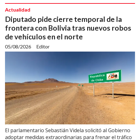
Actualidad
Diputado pide cierre temporal de la
frontera con Bolivia tras nuevos robos
de vehículos en el norte
05/08/2026
Editor
El parlamentario Sebastián Videla solicitó al Gobierno
adoptar medidas extraordinarias para frenar el tráfico