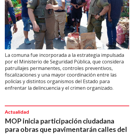
La comuna fue incorporada a la estrategia impulsada
por el Ministerio de Seguridad Pública, que considera
patrullajes permanentes, controles preventivos,
fiscalizaciones y una mayor coordinación entre las
policías y distintos organismos del Estado para
enfrentar la delincuencia y el crimen organizado.
Actualidad
MOP inicia participación ciudadana
para obras que pavimentarán calles del