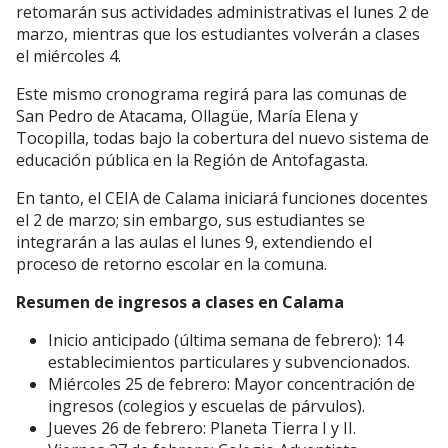
retomarán sus actividades administrativas el lunes 2 de
marzo, mientras que los estudiantes volverán a clases
el miércoles 4.
Este mismo cronograma regirá para las comunas de
San Pedro de Atacama, Ollagüe, María Elena y
Tocopilla, todas bajo la cobertura del nuevo sistema de
educación pública en la Región de Antofagasta.
En tanto, el CEIA de Calama iniciará funciones docentes
el 2 de marzo; sin embargo, sus estudiantes se
integrarán a las aulas el lunes 9, extendiendo el
proceso de retorno escolar en la comuna.
Resumen de ingresos a clases en Calama
Inicio anticipado (última semana de febrero): 14
establecimientos particulares y subvencionados.
Miércoles 25 de febrero: Mayor concentración de
ingresos (colegios y escuelas de párvulos).
Jueves 26 de febrero: Planeta Tierra I y II.