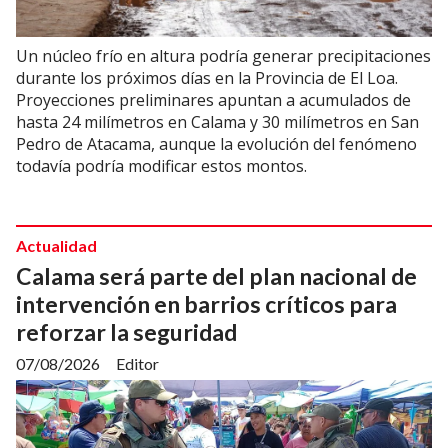
Un núcleo frío en altura podría generar precipitaciones
durante los próximos días en la Provincia de El Loa.
Proyecciones preliminares apuntan a acumulados de
hasta 24 milímetros en Calama y 30 milímetros en San
Pedro de Atacama, aunque la evolución del fenómeno
todavía podría modificar estos montos.
Actualidad
Calama será parte del plan nacional de
intervención en barrios críticos para
reforzar la seguridad
07/08/2026
Editor