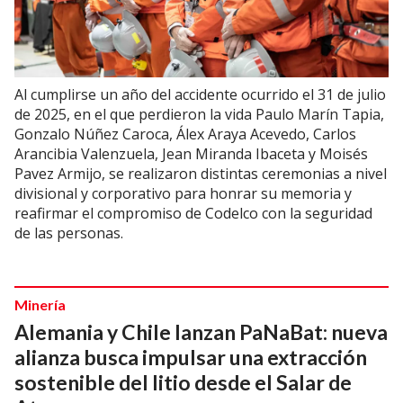
Al cumplirse un año del accidente ocurrido el 31 de julio
de 2025, en el que perdieron la vida Paulo Marín Tapia,
Gonzalo Núñez Caroca, Álex Araya Acevedo, Carlos
Arancibia Valenzuela, Jean Miranda Ibaceta y Moisés
Pavez Armijo, se realizaron distintas ceremonias a nivel
divisional y corporativo para honrar su memoria y
reafirmar el compromiso de Codelco con la seguridad
de las personas.
Minería
Alemania y Chile lanzan PaNaBat: nueva
alianza busca impulsar una extracción
sostenible del litio desde el Salar de