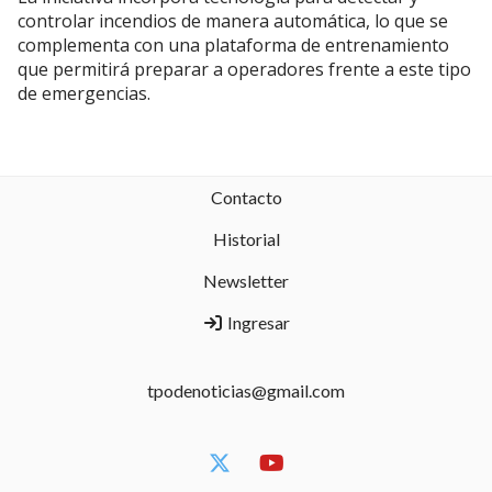
controlar incendios de manera automática, lo que se
complementa con una plataforma de entrenamiento
que permitirá preparar a operadores frente a este tipo
de emergencias.
Contacto
Historial
Newsletter
Ingresar
tpodenoticias@gmail.com