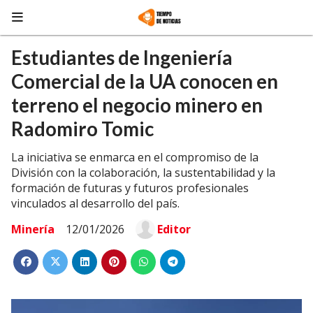
Estudiantes de Ingeniería
Comercial de la UA conocen en
terreno el negocio minero en
Radomiro Tomic
La iniciativa se enmarca en el compromiso de la
División con la colaboración, la sustentabilidad y la
formación de futuras y futuros profesionales
vinculados al desarrollo del país.
Minería
12/01/2026
Editor