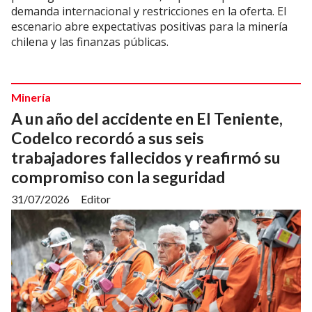
demanda internacional y restricciones en la oferta. El
escenario abre expectativas positivas para la minería
chilena y las finanzas públicas.
Minería
A un año del accidente en El Teniente,
Codelco recordó a sus seis
trabajadores fallecidos y reafirmó su
compromiso con la seguridad
31/07/2026
Editor