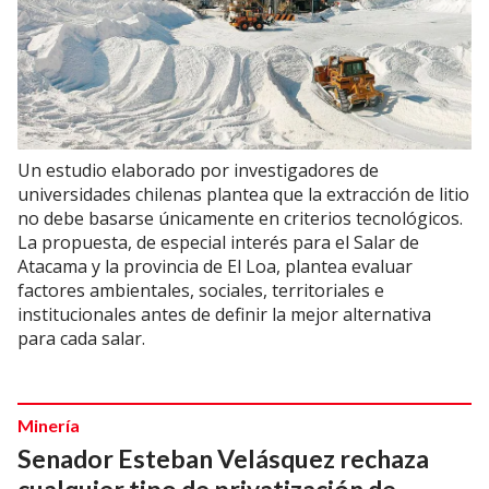
Un estudio elaborado por investigadores de
universidades chilenas plantea que la extracción de litio
no debe basarse únicamente en criterios tecnológicos.
La propuesta, de especial interés para el Salar de
Atacama y la provincia de El Loa, plantea evaluar
factores ambientales, sociales, territoriales e
institucionales antes de definir la mejor alternativa
para cada salar.
Minería
Senador Esteban Velásquez rechaza
cualquier tipo de privatización de