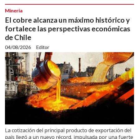
Minería
El cobre alcanza un máximo histórico y
fortalece las perspectivas económicas
de Chile
04/08/2026
Editor
La cotización del principal producto de exportación del
país llegó a un nuevo récord, impulsada por una fuerte