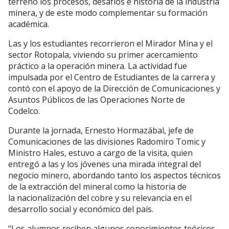
terreno los procesos, desafíos e historia de la industria
minera, y de este modo complementar su formación
académica.
Las y los estudiantes recorrieron el Mirador Mina y el
sector Rotopala, viviendo su primer acercamiento
práctico a la operación minera. La actividad fue
impulsada por el Centro de Estudiantes de la carrera y
contó con el apoyo de la Dirección de Comunicaciones y
Asuntos Públicos de las Operaciones Norte de
Codelco.
Durante la jornada, Ernesto Hormazábal, jefe de
Comunicaciones de las divisiones Radomiro Tomic y
Ministro Hales, estuvo a cargo de la visita, quien
entregó a las y los jóvenes una mirada integral del
negocio minero, abordando tanto los aspectos técnicos
de la extracción del mineral como la historia de
la nacionalización del cobre y su relevancia en el
desarrollo social y económico del país.
“Los alumnos reciben algunos conocimientos teóricos