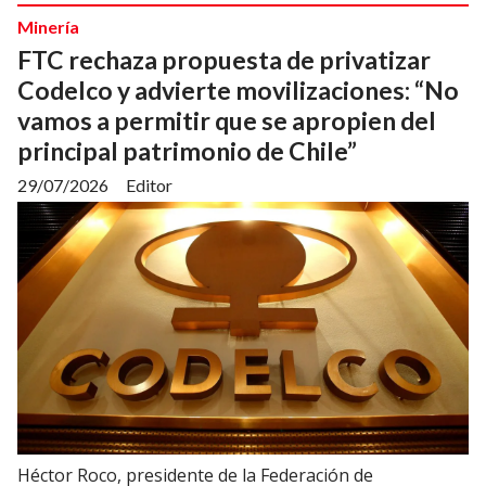
Minería
FTC rechaza propuesta de privatizar
Codelco y advierte movilizaciones: “No
vamos a permitir que se apropien del
principal patrimonio de Chile”
29/07/2026
Editor
Héctor Roco, presidente de la Federación de