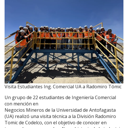
Visita Estudiantes Ing. Comercial UA a Radomiro Tómic
Un grupo de 22 estudiantes de Ingeniería Comercial
con mención en
Negocios Mineros de la Universidad de Antofagasta
(UA) realizó una visita técnica a la División Radomiro
Tomic de Codelco, con el objetivo de conocer en