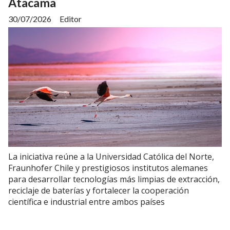
Atacama
30/07/2026
Editor
La iniciativa reúne a la Universidad Católica del Norte,
Fraunhofer Chile y prestigiosos institutos alemanes
para desarrollar tecnologías más limpias de extracción,
reciclaje de baterías y fortalecer la cooperación
científica e industrial entre ambos países