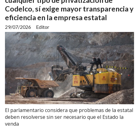
Codelco, sí exige mayor transparencia y
eficiencia en la empresa estatal
29/07/2026
Editor
El parlamentario considera que problemas de la estatal
deben resolverse sin ser necesario que el Estado la
venda