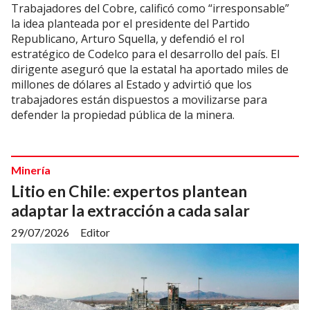
Trabajadores del Cobre, calificó como “irresponsable”
la idea planteada por el presidente del Partido
Republicano, Arturo Squella, y defendió el rol
estratégico de Codelco para el desarrollo del país. El
dirigente aseguró que la estatal ha aportado miles de
millones de dólares al Estado y advirtió que los
trabajadores están dispuestos a movilizarse para
defender la propiedad pública de la minera.
Minería
Litio en Chile: expertos plantean
adaptar la extracción a cada salar
29/07/2026
Editor