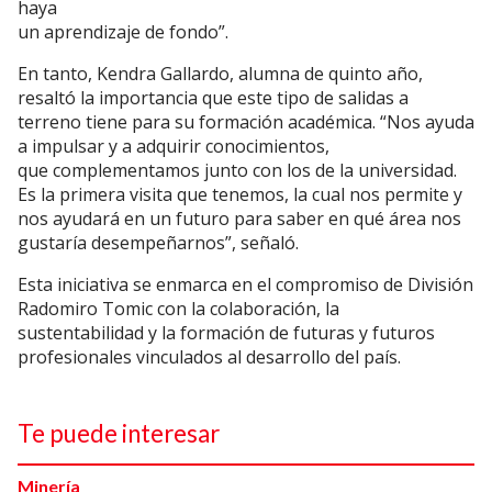
haya
un aprendizaje de fondo”.
En tanto, Kendra Gallardo, alumna de quinto año,
resaltó la importancia que este tipo de salidas a
terreno tiene para su formación académica. “Nos ayuda
a impulsar y a adquirir conocimientos,
que complementamos junto con los de la universidad.
Es la primera visita que tenemos, la cual nos permite y
nos ayudará en un futuro para saber en qué área nos
gustaría desempeñarnos”, señaló.
Esta iniciativa se enmarca en el compromiso de División
Radomiro Tomic con la colaboración, la
sustentabilidad y la formación de futuras y futuros
profesionales vinculados al desarrollo del país.
Te puede interesar
Minería