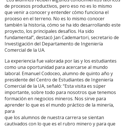
de procesos productivos, pero eso no es lo mismo
que venir a conocer y entender cómo funciona el
proceso en el terreno. No es lo mismo conocer
también la historia, cómo se ha ido desarrollando este
proyecto, los principales desafíos. Ha sido
fundamental”, destacó Jan Cademartori, secretario de
Investigación del Departamento de Ingeniería
Comercial de la UA.
La experiencia fue valorada por las y los estudiantes
como una oportunidad para acercarse al mundo
laboral. Emanuel Codoceo, alumno de quinto año y
presidente del Centro de Estudiantes de Ingeniería
Comercial de la UA, señaló: “Esta visita es súper
importante, sobre todo para nosotros que tenemos
formación en negocios mineros. Nos sirve para
aprender lo que es el mundo práctico de la minería,
para
que los alumnos de nuestra carrera se sientan
cautivados con lo que es el rubro minero y para que