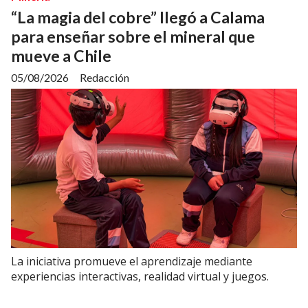
“La magia del cobre” llegó a Calama
para enseñar sobre el mineral que
mueve a Chile
05/08/2026
Redacción
La iniciativa promueve el aprendizaje mediante
experiencias interactivas, realidad virtual y juegos.