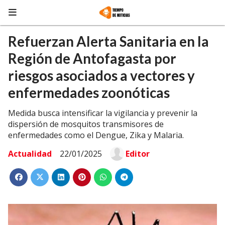
Refuerzan Alerta Sanitaria en la
Región de Antofagasta por
riesgos asociados a vectores y
enfermedades zoonóticas
Medida busca intensificar la vigilancia y prevenir la
dispersión de mosquitos transmisores de
enfermedades como el Dengue, Zika y Malaria.
Actualidad
22/01/2025
Editor