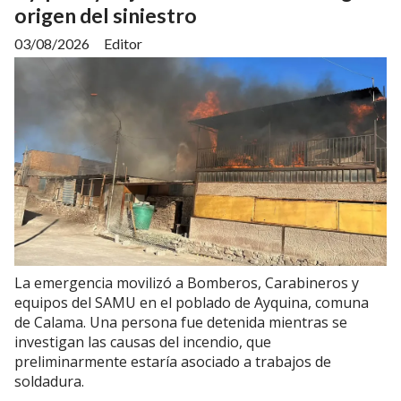
origen del siniestro
03/08/2026
Editor
La emergencia movilizó a Bomberos, Carabineros y
equipos del SAMU en el poblado de Ayquina, comuna
de Calama. Una persona fue detenida mientras se
investigan las causas del incendio, que
preliminarmente estaría asociado a trabajos de
soldadura.