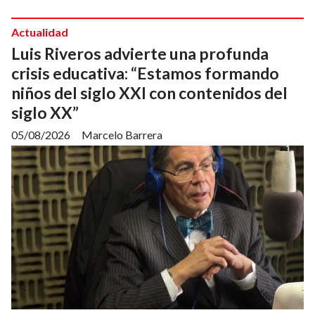
Actualidad
Luis Riveros advierte una profunda
crisis educativa: “Estamos formando
niños del siglo XXI con contenidos del
siglo XX”
05/08/2026
Marcelo Barrera