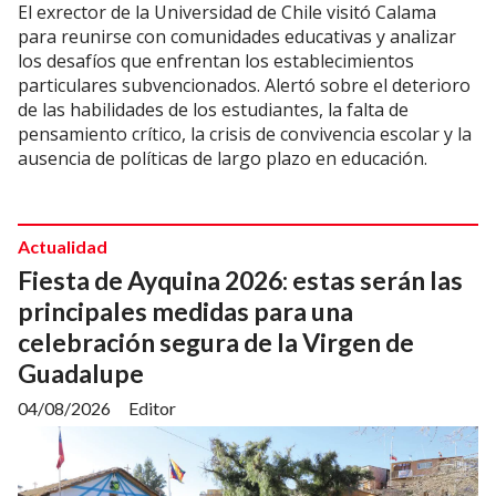
El exrector de la Universidad de Chile visitó Calama
para reunirse con comunidades educativas y analizar
los desafíos que enfrentan los establecimientos
particulares subvencionados. Alertó sobre el deterioro
de las habilidades de los estudiantes, la falta de
pensamiento crítico, la crisis de convivencia escolar y la
ausencia de políticas de largo plazo en educación.
Actualidad
Fiesta de Ayquina 2026: estas serán las
principales medidas para una
celebración segura de la Virgen de
Guadalupe
04/08/2026
Editor