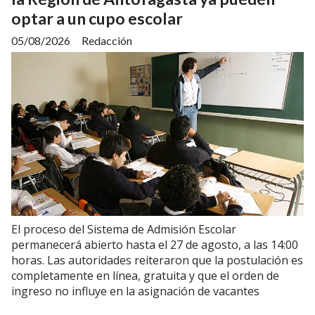
optar a un cupo escolar
05/08/2026
Redacción
El proceso del Sistema de Admisión Escolar
permanecerá abierto hasta el 27 de agosto, a las 14:00
horas. Las autoridades reiteraron que la postulación es
completamente en línea, gratuita y que el orden de
ingreso no influye en la asignación de vacantes