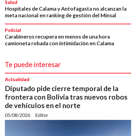
Salud
Hospitales de Calama y Antofagasta no alcanzan la
meta nacional en ranking de gestión del Minsal
Policial
Carabineros recupera en menos de una hora
camioneta robada con intimidación en Calama
Te puede interesar
Actualidad
Diputado pide cierre temporal de la
frontera con Bolivia tras nuevos robos
de vehículos en el norte
05/08/2026
Editor