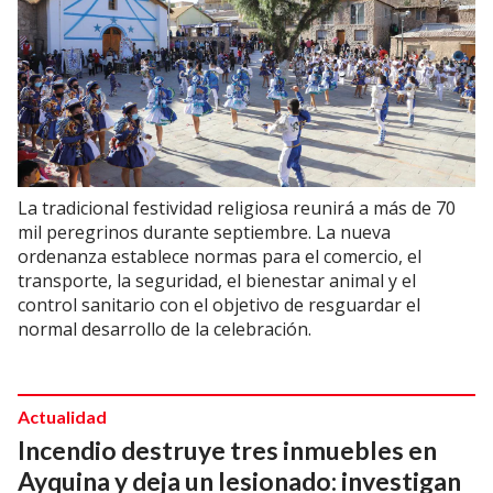
La tradicional festividad religiosa reunirá a más de 70
mil peregrinos durante septiembre. La nueva
ordenanza establece normas para el comercio, el
transporte, la seguridad, el bienestar animal y el
control sanitario con el objetivo de resguardar el
normal desarrollo de la celebración.
Actualidad
Incendio destruye tres inmuebles en
Ayquina y deja un lesionado: investigan