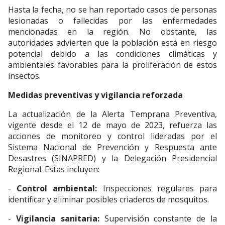
Hasta la fecha, no se han reportado casos de personas
lesionadas o fallecidas por las enfermedades
mencionadas en la región. No obstante, las
autoridades advierten que la población está en riesgo
potencial debido a las condiciones climáticas y
ambientales favorables para la proliferación de estos
insectos.
Medidas preventivas y vigilancia reforzada
La actualización de la Alerta Temprana Preventiva,
vigente desde el 12 de mayo de 2023, refuerza las
acciones de monitoreo y control lideradas por el
Sistema Nacional de Prevención y Respuesta ante
Desastres (SINAPRED) y la Delegación Presidencial
Regional. Estas incluyen:
-
Control ambiental:
Inspecciones regulares para
identificar y eliminar posibles criaderos de mosquitos.
-
Vigilancia sanitaria:
Supervisión constante de la