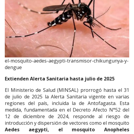
el-mosquito-aedes-aegypti-transmisor-chikungunya-y-
dengue
Extienden Alerta Sanitaria hasta julio de 2025
El Ministerio de Salud (MINSAL) prorrogó hasta el 31
de julio de 2025 la Alerta Sanitaria vigente en varias
regiones del país, incluida la de Antofagasta. Esta
medida, fundamentada en el Decreto Afecto N°52 del
12 de diciembre de 2024, responde al riesgo de
introducción y dispersión de vectores como el mosquito
Aedes aegypti, el mosquito Anopheles