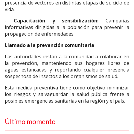
presencia de vectores en distintas etapas de su ciclo de
vida.
-
Capacitación y sensibilización:
Campañas
informativas dirigidas a la población para prevenir la
propagación de enfermedades.
Llamado a la prevención comunitaria
Las autoridades instan a la comunidad a colaborar en
la prevención, manteniendo sus hogares libres de
aguas estancadas y reportando cualquier presencia
sospechosa de insectos a los organismos de salud.
Esta medida preventiva tiene como objetivo minimizar
los riesgos y salvaguardar la salud pública frente a
posibles emergencias sanitarias en la región y el país.
Último momento