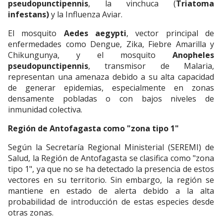
pseudopunctipennis
, la vinchuca (
Triatoma
infestans)
y la Influenza Aviar.
El mosquito
Aedes aegypti
, vector principal de
enfermedades como Dengue, Zika, Fiebre Amarilla y
Chikungunya, y el mosquito
Anopheles
pseudopunctipennis
, transmisor de Malaria,
representan una amenaza debido a su alta capacidad
de generar epidemias, especialmente en zonas
densamente pobladas o con bajos niveles de
inmunidad colectiva.
Región de Antofagasta como "zona tipo 1"
Según la Secretaría Regional Ministerial (SEREMI) de
Salud, la Región de Antofagasta se clasifica como "zona
tipo 1", ya que no se ha detectado la presencia de estos
vectores en su territorio. Sin embargo, la región se
mantiene en estado de alerta debido a la alta
probabilidad de introducción de estas especies desde
otras zonas.