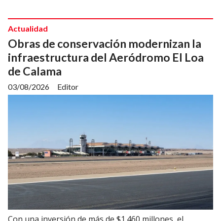
Actualidad
Obras de conservación modernizan la
infraestructura del Aeródromo El Loa
de Calama
03/08/2026
Editor
Con una inversión de más de $1.460 millones, el