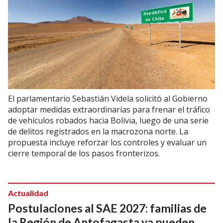
El parlamentario Sebastián Videla solicitó al Gobierno
adoptar medidas extraordinarias para frenar el tráfico
de vehículos robados hacia Bolivia, luego de una serie
de delitos registrados en la macrozona norte. La
propuesta incluye reforzar los controles y evaluar un
cierre temporal de los pasos fronterizos.
Actualidad
Postulaciones al SAE 2027: familias de
la Región de Antofagasta ya pueden