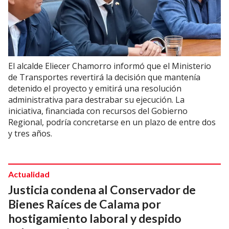
El alcalde Eliecer Chamorro informó que el Ministerio
de Transportes revertirá la decisión que mantenía
detenido el proyecto y emitirá una resolución
administrativa para destrabar su ejecución. La
iniciativa, financiada con recursos del Gobierno
Regional, podría concretarse en un plazo de entre dos
y tres años.
Actualidad
Justicia condena al Conservador de
Bienes Raíces de Calama por
hostigamiento laboral y despido