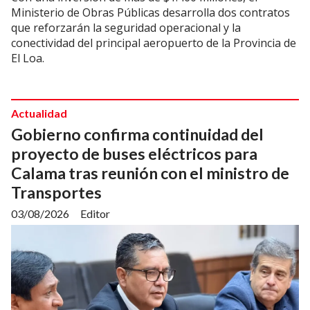
Ministerio de Obras Públicas desarrolla dos contratos
que reforzarán la seguridad operacional y la
conectividad del principal aeropuerto de la Provincia de
El Loa.
Actualidad
Gobierno confirma continuidad del
proyecto de buses eléctricos para
Calama tras reunión con el ministro de
Transportes
03/08/2026
Editor