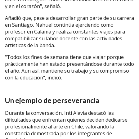
y en el corazón", señaló.
Añadió que, pese a desarrollar gran parte de su carrera
en Santiago, Nahuel continúa ejerciendo como
profesor en Calama y realiza constantes viajes para
compatibilizar su labor docente con las actividades
artísticas de la banda.
"Todos los fines de semana tiene que viajar porque
prácticamente han estado presentándose durante todo
el año. Aun así, mantiene su trabajo y su compromiso
con la educación", indicó.
Un ejemplo de perseverancia
Durante la conversación, Inti Alavia destacó las
dificultades que enfrentan quienes deciden dedicarse
profesionalmente al arte en Chile, valorando la
constancia demostrada por los integrantes de