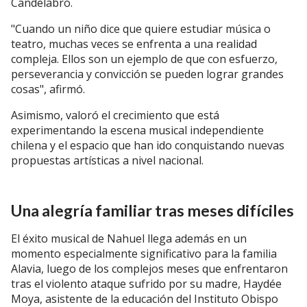
Candelabro.
"Cuando un niño dice que quiere estudiar música o
teatro, muchas veces se enfrenta a una realidad
compleja. Ellos son un ejemplo de que con esfuerzo,
perseverancia y convicción se pueden lograr grandes
cosas", afirmó.
Asimismo, valoró el crecimiento que está
experimentando la escena musical independiente
chilena y el espacio que han ido conquistando nuevas
propuestas artísticas a nivel nacional.
Una alegría familiar tras meses difíciles
El éxito musical de Nahuel llega además en un
momento especialmente significativo para la familia
Alavia, luego de los complejos meses que enfrentaron
tras el violento ataque sufrido por su madre, Haydée
Moya, asistente de la educación del Instituto Obispo