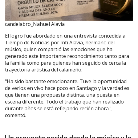
candelabro_Nahuel Alavia
El logro fue abordado en una entrevista concedida a
Tiempo de Noticias por Inti Alavia, hermano del
músico, quien compartió las emociones que ha
generado este importante reconocimiento tanto para
la familia como para quienes han seguido de cerca la
trayectoria artística del calameño.
"Ha sido bastante emocionante. Tuve la oportunidad
de verlos en vivo hace poco en Santiago y la verdad es
que tienen una propuesta distinta, una puesta en
escena diferente. Todo el trabajo que han realizado
durante años se está reflejando recién ahora",
comentó.
Un proyecto nacido desde la música y la