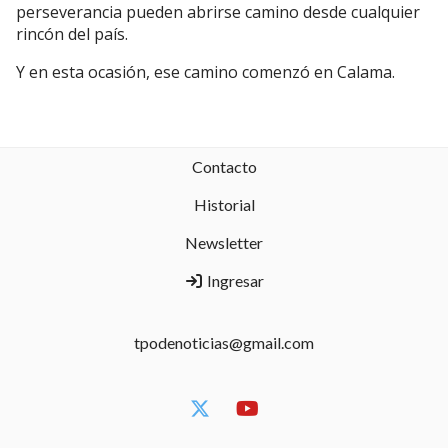
perseverancia pueden abrirse camino desde cualquier
rincón del país.
Y en esta ocasión, ese camino comenzó en Calama.
Contacto
Historial
Newsletter
Ingresar
tpodenoticias@gmail.com