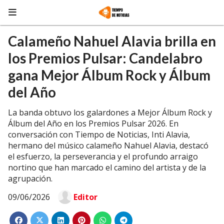
Calameño Nahuel Alavia brilla en
los Premios Pulsar: Candelabro
gana Mejor Álbum Rock y Álbum
del Año
La banda obtuvo los galardones a Mejor Álbum Rock y
Álbum del Año en los Premios Pulsar 2026. En
conversación con Tiempo de Noticias, Inti Alavia,
hermano del músico calameño Nahuel Alavia, destacó
el esfuerzo, la perseverancia y el profundo arraigo
nortino que han marcado el camino del artista y de la
agrupación.
09/06/2026
Editor