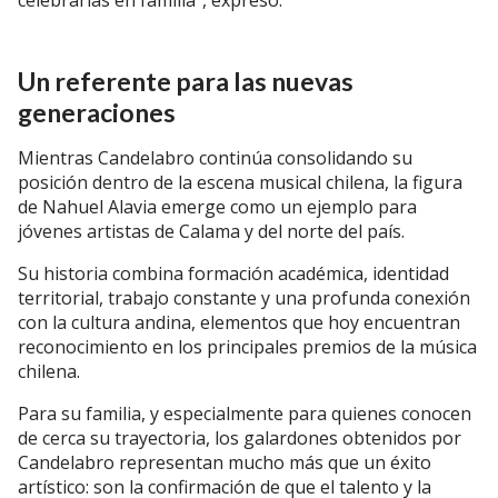
celebrarlas en familia", expresó.
Un referente para las nuevas
generaciones
Mientras Candelabro continúa consolidando su
posición dentro de la escena musical chilena, la figura
de Nahuel Alavia emerge como un ejemplo para
jóvenes artistas de Calama y del norte del país.
Su historia combina formación académica, identidad
territorial, trabajo constante y una profunda conexión
con la cultura andina, elementos que hoy encuentran
reconocimiento en los principales premios de la música
chilena.
Para su familia, y especialmente para quienes conocen
de cerca su trayectoria, los galardones obtenidos por
Candelabro representan mucho más que un éxito
artístico: son la confirmación de que el talento y la