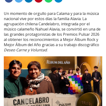
Un momento de orgullo para Calama y para la música
nacional vive por estos días la familia Alavia. La
agrupación chilena Candelabro, integrada por el
músico calameño Nahuel Alavia, se convirtió en una de
las grandes protagonistas de los Premios Pulsar 2026
al obtener los reconocimientos a Mejor Álbum Rock y
Mejor Álbum del Año gracias a su trabajo discográfico
Deseo Carne y Voluntad
.