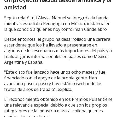
amistad
Según relató Inti Alavia, Nahuel se integró a la banda
mientras estudiaba Pedagogía en Música, instancia en
la que conoció a quienes hoy conforman Candelabro.
Desde entonces, el grupo ha desarrollado una carrera
ascendente que los ha llevado a presentarse en
algunos de los escenarios más importantes del país y a
realizar giras internacionales en países como México,
Argentina y España.
"Este disco fue lanzado hace unos ocho meses y fue
financiado con el apoyo de la propia gente. Han
avanzado paso a paso y hoy están cosechando los
frutos de años de trabajo", explicó.
El reconocimiento obtenido en los Premios Pulsar tiene
una relevancia especial debido a que son los propios
integrantes de la industria musical chilena quienes
eligen a los ganadores.