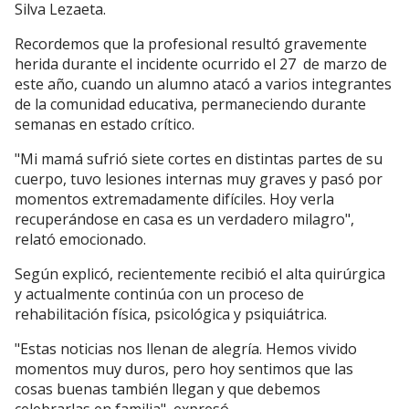
Silva Lezaeta.
Recordemos que la profesional resultó gravemente
herida durante el incidente ocurrido el 27 de marzo de
este año, cuando un alumno atacó a varios integrantes
de la comunidad educativa, permaneciendo durante
semanas en estado crítico.
"Mi mamá sufrió siete cortes en distintas partes de su
cuerpo, tuvo lesiones internas muy graves y pasó por
momentos extremadamente difíciles. Hoy verla
recuperándose en casa es un verdadero milagro",
relató emocionado.
Según explicó, recientemente recibió el alta quirúrgica
y actualmente continúa con un proceso de
rehabilitación física, psicológica y psiquiátrica.
"Estas noticias nos llenan de alegría. Hemos vivido
momentos muy duros, pero hoy sentimos que las
cosas buenas también llegan y que debemos