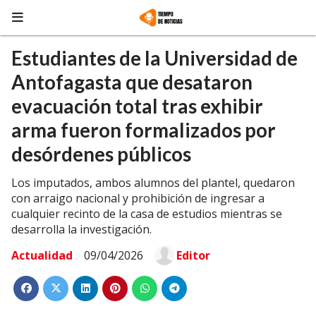
Estudiantes de la Universidad de
Antofagasta que desataron
evacuación total tras exhibir
arma fueron formalizados por
desórdenes públicos
Los imputados, ambos alumnos del plantel, quedaron
con arraigo nacional y prohibición de ingresar a
cualquier recinto de la casa de estudios mientras se
desarrolla la investigación.
Actualidad
09/04/2026
Editor