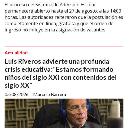
El proceso del Sistema de Admisión Escolar
permanecerá abierto hasta el 27 de agosto, a las 14:00
horas. Las autoridades reiteraron que la postulación es
completamente en línea, gratuita y que el orden de
ingreso no influye en la asignación de vacantes
Actualidad
Luis Riveros advierte una profunda
crisis educativa: “Estamos formando
niños del siglo XXI con contenidos del
siglo XX”
05/08/2026
Marcelo Barrera