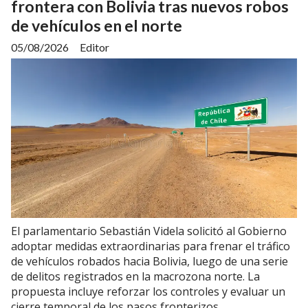
frontera con Bolivia tras nuevos robos
de vehículos en el norte
05/08/2026
Editor
El parlamentario Sebastián Videla solicitó al Gobierno
adoptar medidas extraordinarias para frenar el tráfico
de vehículos robados hacia Bolivia, luego de una serie
de delitos registrados en la macrozona norte. La
propuesta incluye reforzar los controles y evaluar un
cierre temporal de los pasos fronterizos.