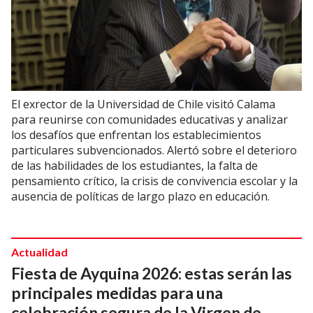
El exrector de la Universidad de Chile visitó Calama
para reunirse con comunidades educativas y analizar
los desafíos que enfrentan los establecimientos
particulares subvencionados. Alertó sobre el deterioro
de las habilidades de los estudiantes, la falta de
pensamiento crítico, la crisis de convivencia escolar y la
ausencia de políticas de largo plazo en educación.
Actualidad
Fiesta de Ayquina 2026: estas serán las
principales medidas para una
celebración segura de la Virgen de