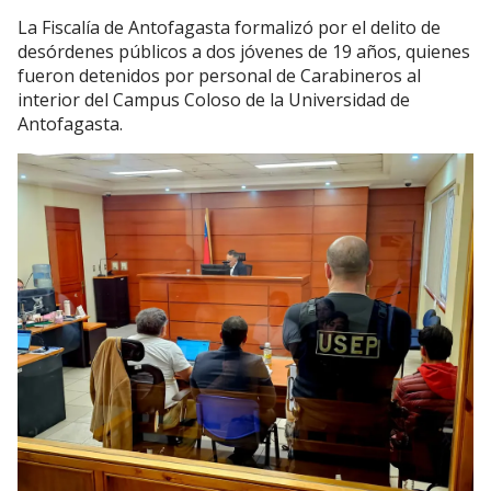
La Fiscalía de Antofagasta formalizó por el delito de
desórdenes públicos a dos jóvenes de 19 años, quienes
fueron detenidos por personal de Carabineros al
interior del Campus Coloso de la Universidad de
Antofagasta.