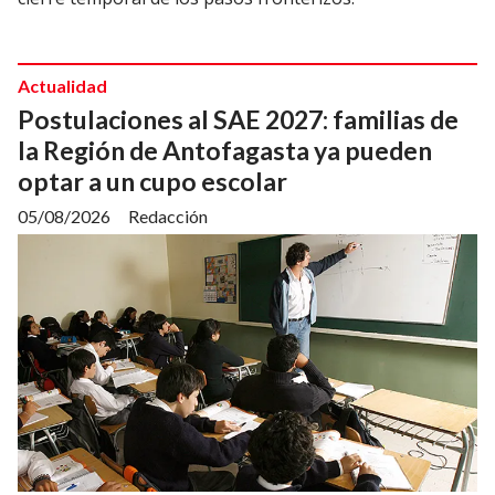
Actualidad
Postulaciones al SAE 2027: familias de
la Región de Antofagasta ya pueden
optar a un cupo escolar
05/08/2026
Redacción