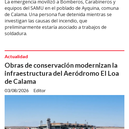
La emergencia movilizó a Bomberos, Carabineros y
equipos del SAMU en el poblado de Ayquina, comuna
de Calama. Una persona fue detenida mientras se
investigan las causas del incendio, que
preliminarmente estaría asociado a trabajos de
soldadura.
Actualidad
Obras de conservación modernizan la
infraestructura del Aeródromo El Loa
de Calama
03/08/2026
Editor