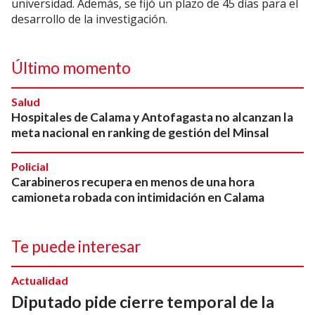
universidad. Además, se fijó un plazo de 45 días para el
desarrollo de la investigación.
Último momento
Salud
Hospitales de Calama y Antofagasta no alcanzan la
meta nacional en ranking de gestión del Minsal
Policial
Carabineros recupera en menos de una hora
camioneta robada con intimidación en Calama
Te puede interesar
Actualidad
Diputado pide cierre temporal de la