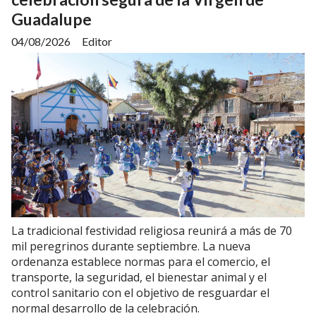
Guadalupe
04/08/2026
Editor
La tradicional festividad religiosa reunirá a más de 70
mil peregrinos durante septiembre. La nueva
ordenanza establece normas para el comercio, el
transporte, la seguridad, el bienestar animal y el
control sanitario con el objetivo de resguardar el
normal desarrollo de la celebración.