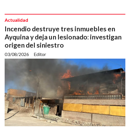
Actualidad
Incendio destruye tres inmuebles en
Ayquina y deja un lesionado: investigan
origen del siniestro
03/08/2026
Editor