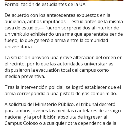
Formalización de estudiantes de la UA
De acuerdo con los antecedentes expuestos en la
audiencia, ambos imputados —estudiantes de la misma
casa de estudios— fueron sorprendidos al interior de
un vehículo exhibiendo un arma que aparentaba ser de
fuego, lo que generó alarma entre la comunidad
universitaria.
La situación provocó una grave alteración del orden en
el recinto, por lo que las autoridades universitarias
dispusieron la evacuación total del campus como
medida preventiva.
Tras la intervención policial, se logró establecer que el
arma correspondía a una pistola de gas comprimido.
A solicitud del Ministerio Público, el tribunal decretó
para ambos jóvenes las medidas cautelares de arraigo
nacional y la prohibición absoluta de ingresar al
Campus Coloso o a cualquier otra dependencia de la