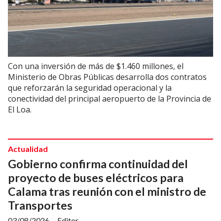
Con una inversión de más de $1.460 millones, el
Ministerio de Obras Públicas desarrolla dos contratos
que reforzarán la seguridad operacional y la
conectividad del principal aeropuerto de la Provincia de
El Loa.
Actualidad
Gobierno confirma continuidad del
proyecto de buses eléctricos para
Calama tras reunión con el ministro de
Transportes
03/08/2026
Editor