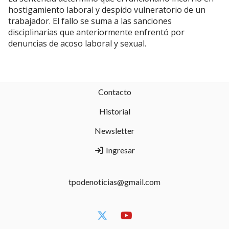
hostigamiento laboral y despido vulneratorio de un
trabajador. El fallo se suma a las sanciones
disciplinarias que anteriormente enfrentó por
denuncias de acoso laboral y sexual.
Contacto
Historial
Newsletter
Ingresar
tpodenoticias@gmail.com