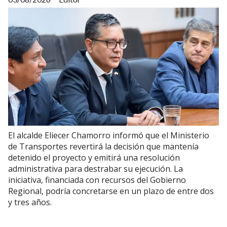
El alcalde Eliecer Chamorro informó que el Ministerio
de Transportes revertirá la decisión que mantenía
detenido el proyecto y emitirá una resolución
administrativa para destrabar su ejecución. La
iniciativa, financiada con recursos del Gobierno
Regional, podría concretarse en un plazo de entre dos
y tres años.