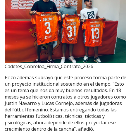
Cadetes_Cobreloa_Firma_Contrato_2026
Pozo además subrayó que este proceso forma parte de
un proyecto institucional sostenido en el tiempo. “Esto
es un tema que nos da muy buenos resultados. En 18
meses ya se hicieron contratos a otros jugadores como
Justin Navarro y Lucas Cornejo, además de jugadoras
del fútbol femenino. Estamos entregando todas las
herramientas futbolísticas, técnicas, tácticas y
psicológicas; ahora depende de ellos proyectar ese
crecimiento dentro de la cancha”, añadió.