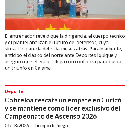
El entrenador reveló que la dirigencia, el cuerpo técnico
y el plantel analizan el futuro del defensor, cuya
situación parecía definida meses atrás. Paralelamente,
anticipó el clásico del norte ante Deportes Iquique y
aseguró que el equipo llega con confianza para buscar
un triunfo en Calama.
Deporte
Cobreloa rescata un empate en Curicó
y se mantiene como líder exclusivo del
Campeonato de Ascenso 2026
01/08/2026
Tiempo de Juego