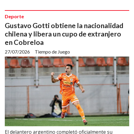
Deporte
Gustavo Gotti obtiene la nacionalidad
chilena y libera un cupo de extranjero
en Cobreloa
27/07/2026
Tiempo de Juego
El delantero argentino completó oficialmente su