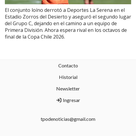
El conjunto loíno derrotó a Deportes La Serena en el
Estadio Zorros del Desierto y aseguró el segundo lugar
del Grupo C, dejando en el camino a un equipo de
Primera División. Ahora espera rival en los octavos de
final de la Copa Chile 2026.
Contacto
Historial
Newsletter
Ingresar
tpodenoticias@gmail.com