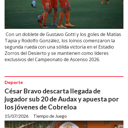
Con un doblete de Gustavo Gotti y los goles de Matías
Tapia y Rodolfo González, los loínos comenzaron la
segunda rueda con una sólida victoria en el Estadio
Zorros del Desierto y se mantienen como líderes
exclusivos del Campeonato de Ascenso 2026.
Deporte
César Bravo descarta llegada de
jugador sub 20 de Audax y apuesta por
los jóvenes de Cobreloa
15/07/2026
Tiempo de Juego