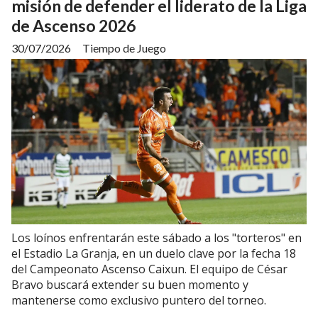
misión de defender el liderato de la Liga
de Ascenso 2026
30/07/2026
Tiempo de Juego
Los loínos enfrentarán este sábado a los "torteros" en
el Estadio La Granja, en un duelo clave por la fecha 18
del Campeonato Ascenso Caixun. El equipo de César
Bravo buscará extender su buen momento y
mantenerse como exclusivo puntero del torneo.