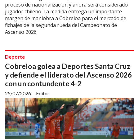
proceso de nacionalización y ahora será considerado
jugador chileno. La medida entrega un importante
margen de maniobra a Cobreloa para el mercado de
fichajes de la segunda rueda del Campeonato de
Ascenso 2026.
Deporte
Cobreloa golea a Deportes Santa Cruz
y defiende el liderato del Ascenso 2026
con un contundente 4-2
25/07/2026
Editor