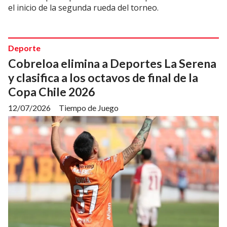
el inicio de la segunda rueda del torneo.
Deporte
Cobreloa elimina a Deportes La Serena
y clasifica a los octavos de final de la
Copa Chile 2026
12/07/2026
Tiempo de Juego