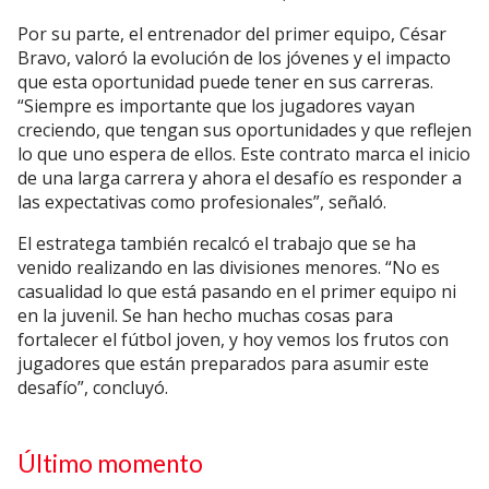
Por su parte, el entrenador del primer equipo,
César
Bravo
, valoró la evolución de los jóvenes y el impacto
que esta oportunidad puede tener en sus carreras.
“Siempre es importante que los jugadores vayan
creciendo, que tengan sus oportunidades y que reflejen
lo que uno espera de ellos. Este contrato marca el inicio
de una larga carrera y ahora el desafío es responder a
las expectativas como profesionales”, señaló.
El estratega también recalcó el trabajo que se ha
venido realizando en las divisiones menores. “No es
casualidad lo que está pasando en el primer equipo ni
en la juvenil. Se han hecho muchas cosas para
fortalecer el fútbol joven, y hoy vemos los frutos con
jugadores que están preparados para asumir este
desafío”, concluyó.
Último momento