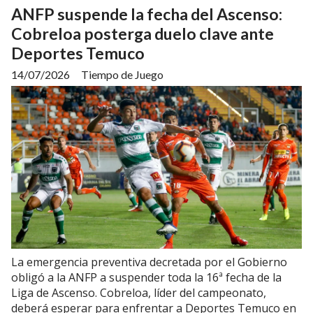
ANFP suspende la fecha del Ascenso:
Cobreloa posterga duelo clave ante
Deportes Temuco
14/07/2026
Tiempo de Juego
La emergencia preventiva decretada por el Gobierno
obligó a la ANFP a suspender toda la 16ª fecha de la
Liga de Ascenso. Cobreloa, líder del campeonato,
deberá esperar para enfrentar a Deportes Temuco en