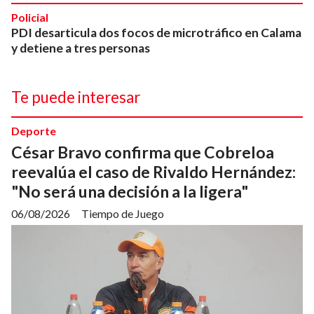
Policial
PDI desarticula dos focos de microtráfico en Calama
y detiene a tres personas
Te puede interesar
Deporte
César Bravo confirma que Cobreloa
reevalúa el caso de Rivaldo Hernández:
"No será una decisión a la ligera"
06/08/2026
Tiempo de Juego