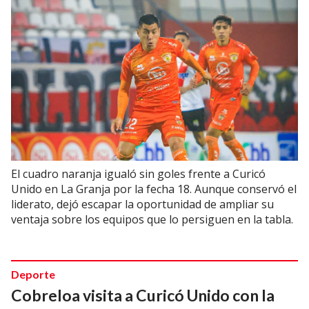
El cuadro naranja igualó sin goles frente a Curicó
Unido en La Granja por la fecha 18. Aunque conservó el
liderato, dejó escapar la oportunidad de ampliar su
ventaja sobre los equipos que lo persiguen en la tabla.
Deporte
Cobreloa visita a Curicó Unido con la