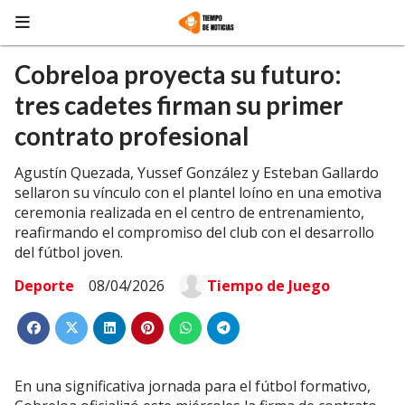
Cobreloa proyecta su futuro:
tres cadetes firman su primer
contrato profesional
Agustín Quezada, Yussef González y Esteban Gallardo
sellaron su vínculo con el plantel loíno en una emotiva
ceremonia realizada en el centro de entrenamiento,
reafirmando el compromiso del club con el desarrollo
del fútbol joven.
Deporte
08/04/2026
Tiempo de Juego
En una significativa jornada para el fútbol formativo,