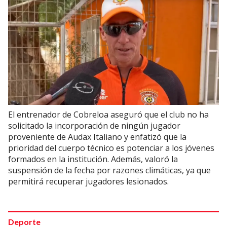
El entrenador de Cobreloa aseguró que el club no ha
solicitado la incorporación de ningún jugador
proveniente de Audax Italiano y enfatizó que la
prioridad del cuerpo técnico es potenciar a los jóvenes
formados en la institución. Además, valoró la
suspensión de la fecha por razones climáticas, ya que
permitirá recuperar jugadores lesionados.
Deporte