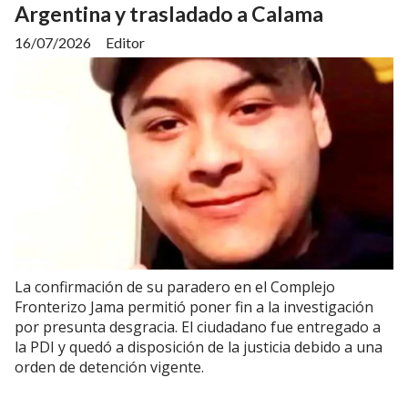
Argentina y trasladado a Calama
16/07/2026
Editor
La confirmación de su paradero en el Complejo
Fronterizo Jama permitió poner fin a la investigación
por presunta desgracia. El ciudadano fue entregado a
la PDI y quedó a disposición de la justicia debido a una
orden de detención vigente.