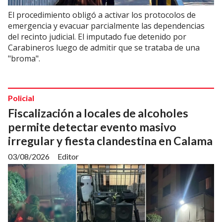
El procedimiento obligó a activar los protocolos de
emergencia y evacuar parcialmente las dependencias
del recinto judicial. El imputado fue detenido por
Carabineros luego de admitir que se trataba de una
"broma".
Policial
Fiscalización a locales de alcoholes
permite detectar evento masivo
irregular y fiesta clandestina en Calama
03/08/2026
Editor