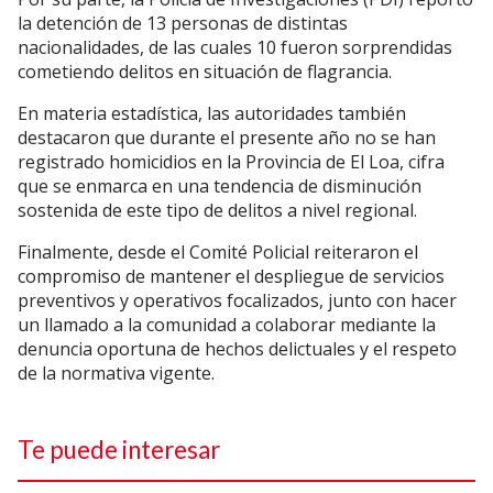
la detención de 13 personas de distintas
nacionalidades, de las cuales 10 fueron sorprendidas
cometiendo delitos en situación de flagrancia.
En materia estadística, las autoridades también
destacaron que durante el presente año no se han
registrado homicidios en la Provincia de El Loa, cifra
que se enmarca en una tendencia de disminución
sostenida de este tipo de delitos a nivel regional.
Finalmente, desde el Comité Policial reiteraron el
compromiso de mantener el despliegue de servicios
preventivos y operativos focalizados, junto con hacer
un llamado a la comunidad a colaborar mediante la
denuncia oportuna de hechos delictuales y el respeto
de la normativa vigente.
Te puede interesar