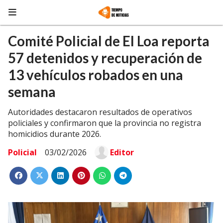
Comité Policial de El Loa reporta
57 detenidos y recuperación de
13 vehículos robados en una
semana
Autoridades destacaron resultados de operativos
policiales y confirmaron que la provincia no registra
homicidios durante 2026.
Policial
03/02/2026
Editor