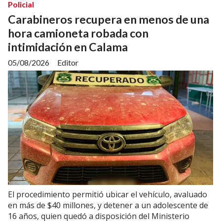
Policial
Carabineros recupera en menos de una
hora camioneta robada con
intimidación en Calama
05/08/2026
Editor
El procedimiento permitió ubicar el vehículo, avaluado
en más de $40 millones, y detener a un adolescente de
16 años, quien quedó a disposición del Ministerio