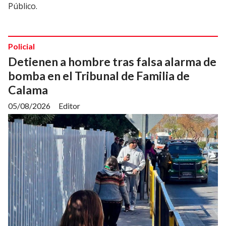
Público.
Policial
Detienen a hombre tras falsa alarma de
bomba en el Tribunal de Familia de
Calama
05/08/2026
Editor