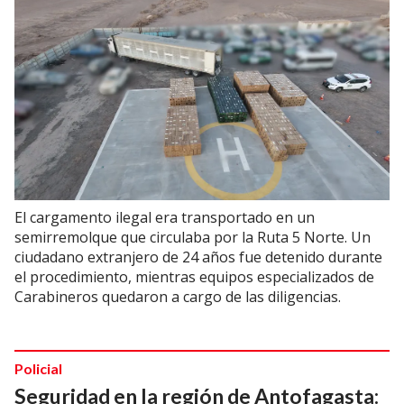
El cargamento ilegal era transportado en un
semirremolque que circulaba por la Ruta 5 Norte. Un
ciudadano extranjero de 24 años fue detenido durante
el procedimiento, mientras equipos especializados de
Carabineros quedaron a cargo de las diligencias.
Policial
Seguridad en la región de Antofagasta: