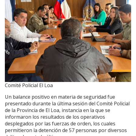
Comité Policial El Loa
Un balance positivo en materia de seguridad fue
presentado durante la última sesión del Comité Policial
de la Provincia de El Loa, instancia en la que se
informaron los resultados de los operativos
desplegados por las fuerzas de orden, los cuales
permitieron la detención de 57 personas por diversos