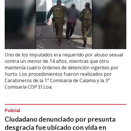
Uno de los imputados era requerido por abuso sexual
contra un menor de 14 años, mientras que otro
mantenía cuatro órdenes de detención vigentes por
hurto. Los procedimientos fueron realizados por
Carabineros de la 1ª Comisaría de Calama y la 3ª
Comisaría COP El Loa.
Policial
Ciudadano denunciado por presunta
desgracia fue ubicado con vida en