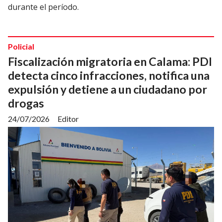
durante el período.
Policial
Fiscalización migratoria en Calama: PDI
detecta cinco infracciones, notifica una
expulsión y detiene a un ciudadano por
drogas
24/07/2026
Editor