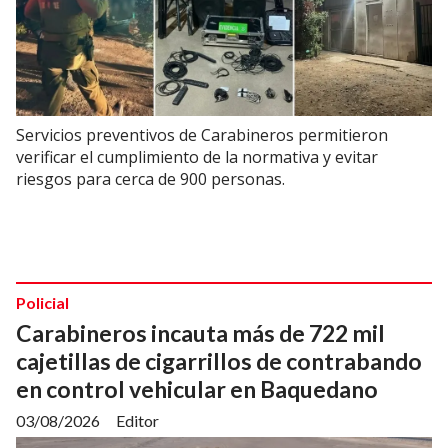
Servicios preventivos de Carabineros permitieron
verificar el cumplimiento de la normativa y evitar
riesgos para cerca de 900 personas.
Policial
Carabineros incauta más de 722 mil
cajetillas de cigarrillos de contrabando
en control vehicular en Baquedano
03/08/2026
Editor