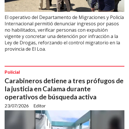
El operativo del Departamento de Migraciones y Policía
Internacional permitió denunciar ingresos por pasos
no habilitados, verificar personas con expulsión
vigente y concretar una detención por infracción a la
Ley de Drogas, reforzando el control migratorio en la
provincia de El Loa.
Policial
Carabineros detiene a tres prófugos de
la justicia en Calama durante
operativos de búsqueda activa
23/07/2026
Editor