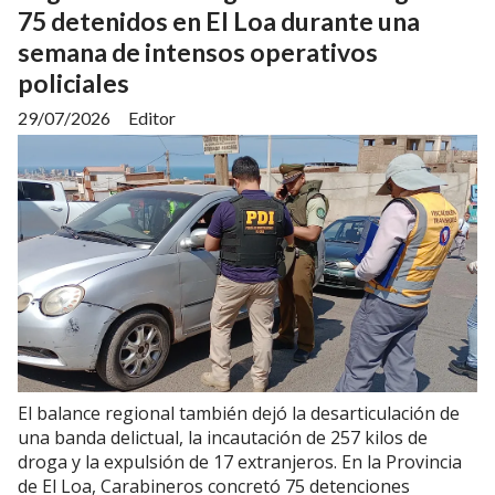
75 detenidos en El Loa durante una
semana de intensos operativos
policiales
29/07/2026
Editor
El balance regional también dejó la desarticulación de
una banda delictual, la incautación de 257 kilos de
droga y la expulsión de 17 extranjeros. En la Provincia
de El Loa, Carabineros concretó 75 detenciones