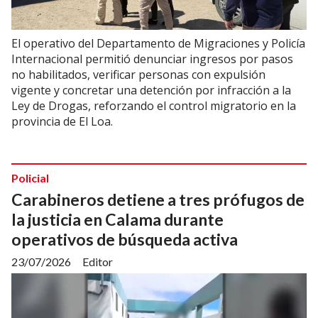
El operativo del Departamento de Migraciones y Policía
Internacional permitió denunciar ingresos por pasos
no habilitados, verificar personas con expulsión
vigente y concretar una detención por infracción a la
Ley de Drogas, reforzando el control migratorio en la
provincia de El Loa.
Policial
Carabineros detiene a tres prófugos de
la justicia en Calama durante
operativos de búsqueda activa
23/07/2026
Editor