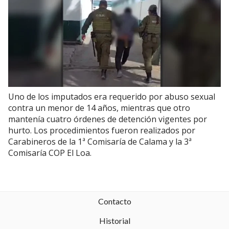
Uno de los imputados era requerido por abuso sexual
contra un menor de 14 años, mientras que otro
mantenía cuatro órdenes de detención vigentes por
hurto. Los procedimientos fueron realizados por
Carabineros de la 1ª Comisaría de Calama y la 3ª
Comisaría COP El Loa.
Contacto
Historial