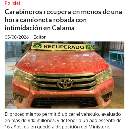
Policial
Carabineros recupera en menos de una
hora camioneta robada con
intimidación en Calama
05/08/2026
Editor
El procedimiento permitió ubicar el vehículo, avaluado
en más de $40 millones, y detener a un adolescente de
16 años, quien quedó a disposición del Ministerio