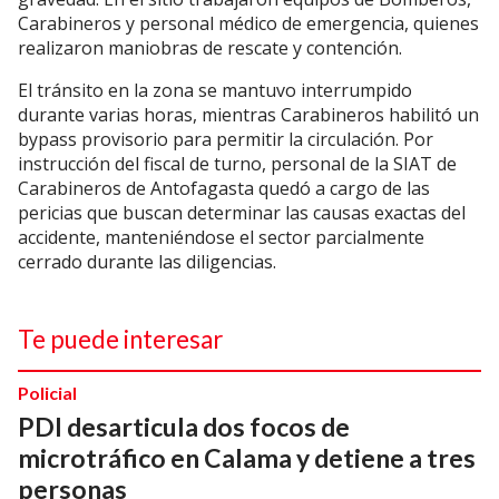
Carabineros y personal médico de emergencia, quienes
realizaron maniobras de rescate y contención.
El tránsito en la zona se mantuvo interrumpido
durante varias horas, mientras Carabineros habilitó un
bypass provisorio para permitir la circulación. Por
instrucción del fiscal de turno, personal de la SIAT de
Carabineros de Antofagasta quedó a cargo de las
pericias que buscan determinar las causas exactas del
accidente, manteniéndose el sector parcialmente
cerrado durante las diligencias.
Te puede interesar
Policial
PDI desarticula dos focos de
microtráfico en Calama y detiene a tres
personas