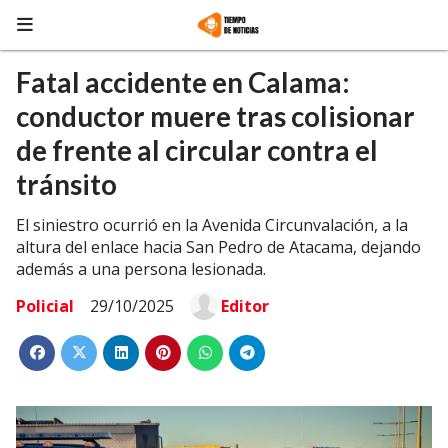
Fatal accidente en Calama:
conductor muere tras colisionar
de frente al circular contra el
tránsito
El siniestro ocurrió en la Avenida Circunvalación, a la
altura del enlace hacia San Pedro de Atacama, dejando
además a una persona lesionada.
Policial
29/10/2025
Editor