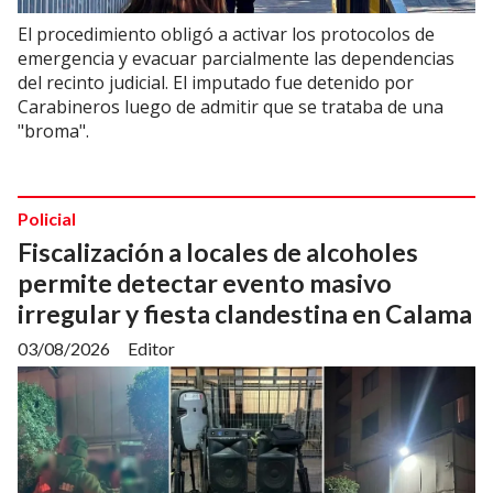
El procedimiento obligó a activar los protocolos de
emergencia y evacuar parcialmente las dependencias
del recinto judicial. El imputado fue detenido por
Carabineros luego de admitir que se trataba de una
"broma".
Policial
Fiscalización a locales de alcoholes
permite detectar evento masivo
irregular y fiesta clandestina en Calama
03/08/2026
Editor