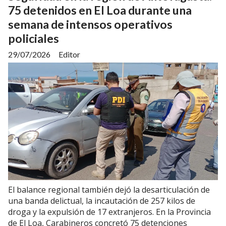
75 detenidos en El Loa durante una
semana de intensos operativos
policiales
29/07/2026
Editor
El balance regional también dejó la desarticulación de
una banda delictual, la incautación de 257 kilos de
droga y la expulsión de 17 extranjeros. En la Provincia
de El Loa, Carabineros concretó 75 detenciones