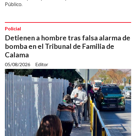
Público.
Policial
Detienen a hombre tras falsa alarma de
bomba en el Tribunal de Familia de
Calama
05/08/2026
Editor