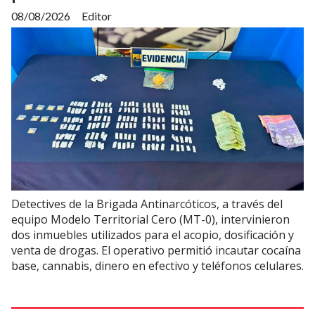
08/08/2026
Editor
Detectives de la Brigada Antinarcóticos, a través del
equipo Modelo Territorial Cero (MT-0), intervinieron
dos inmuebles utilizados para el acopio, dosificación y
venta de drogas. El operativo permitió incautar cocaína
base, cannabis, dinero en efectivo y teléfonos celulares.