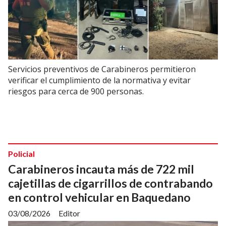
Servicios preventivos de Carabineros permitieron
verificar el cumplimiento de la normativa y evitar
riesgos para cerca de 900 personas.
Policial
Carabineros incauta más de 722 mil
cajetillas de cigarrillos de contrabando
en control vehicular en Baquedano
03/08/2026
Editor