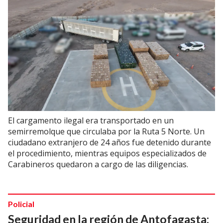
El cargamento ilegal era transportado en un
semirremolque que circulaba por la Ruta 5 Norte. Un
ciudadano extranjero de 24 años fue detenido durante
el procedimiento, mientras equipos especializados de
Carabineros quedaron a cargo de las diligencias.
Policial
Seguridad en la región de Antofagasta: