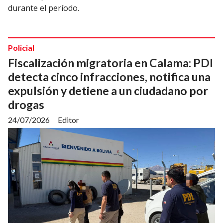
durante el período.
Policial
Fiscalización migratoria en Calama: PDI
detecta cinco infracciones, notifica una
expulsión y detiene a un ciudadano por
drogas
24/07/2026
Editor