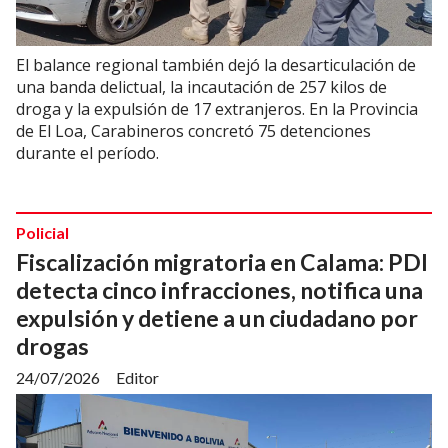
El balance regional también dejó la desarticulación de
una banda delictual, la incautación de 257 kilos de
droga y la expulsión de 17 extranjeros. En la Provincia
de El Loa, Carabineros concretó 75 detenciones
durante el período.
Policial
Fiscalización migratoria en Calama: PDI
detecta cinco infracciones, notifica una
expulsión y detiene a un ciudadano por
drogas
24/07/2026
Editor