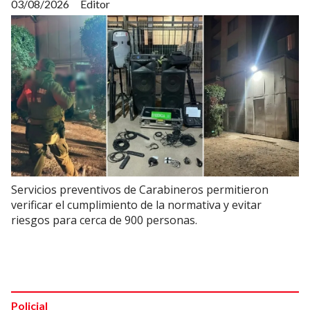
03/08/2026
Editor
Servicios preventivos de Carabineros permitieron
verificar el cumplimiento de la normativa y evitar
riesgos para cerca de 900 personas.
Policial