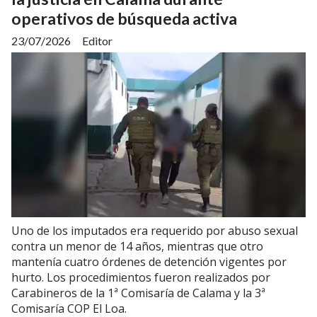
operativos de búsqueda activa
23/07/2026
Editor
Uno de los imputados era requerido por abuso sexual
contra un menor de 14 años, mientras que otro
mantenía cuatro órdenes de detención vigentes por
hurto. Los procedimientos fueron realizados por
Carabineros de la 1ª Comisaría de Calama y la 3ª
Comisaría COP El Loa.