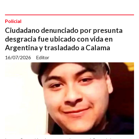
Policial
Ciudadano denunciado por presunta
desgracia fue ubicado con vida en
Argentina y trasladado a Calama
16/07/2026
Editor