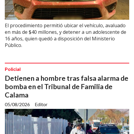
El procedimiento permitió ubicar el vehículo, avaluado
en más de $40 millones, y detener a un adolescente de
16 años, quien quedó a disposición del Ministerio
Público.
Policial
Detienen a hombre tras falsa alarma de
bomba en el Tribunal de Familia de
Calama
05/08/2026
Editor