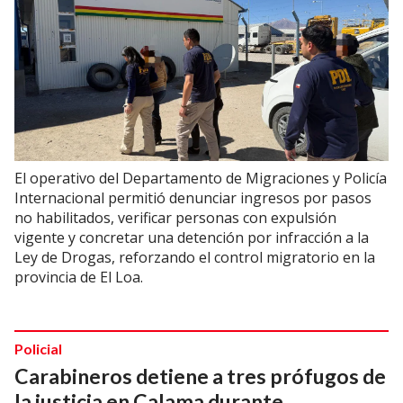
El operativo del Departamento de Migraciones y Policía
Internacional permitió denunciar ingresos por pasos
no habilitados, verificar personas con expulsión
vigente y concretar una detención por infracción a la
Ley de Drogas, reforzando el control migratorio en la
provincia de El Loa.
Policial
Carabineros detiene a tres prófugos de
la justicia en Calama durante