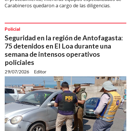
Carabineros quedaron a cargo de las diligencias.
Policial
Seguridad en la región de Antofagasta:
75 detenidos en El Loa durante una
semana de intensos operativos
policiales
29/07/2026
Editor