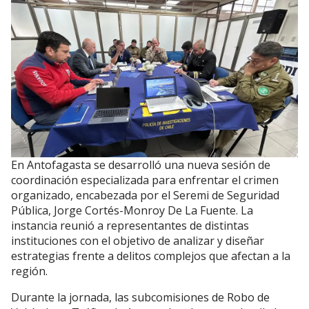
En Antofagasta se desarrolló una nueva sesión de
coordinación especializada para enfrentar el crimen
organizado, encabezada por el Seremi de Seguridad
Pública, Jorge Cortés-Monroy De La Fuente. La
instancia reunió a representantes de distintas
instituciones con el objetivo de analizar y diseñar
estrategias frente a delitos complejos que afectan a la
región.
Durante la jornada, las subcomisiones de Robo de