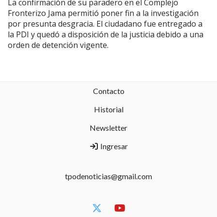
La confirmación de su paradero en el Complejo
Fronterizo Jama permitió poner fin a la investigación
por presunta desgracia. El ciudadano fue entregado a
la PDI y quedó a disposición de la justicia debido a una
orden de detención vigente.
Contacto
Historial
Newsletter
Ingresar
tpodenoticias@gmail.com