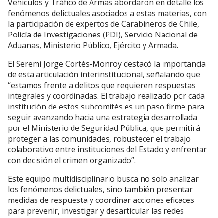
Vehículos y Tráfico de Armas abordaron en detalle los
fenómenos delictuales asociados a estas materias, con
la participación de expertos de Carabineros de Chile,
Policía de Investigaciones (PDI), Servicio Nacional de
Aduanas, Ministerio Público, Ejército y Armada.
El Seremi Jorge Cortés-Monroy destacó la importancia
de esta articulación interinstitucional, señalando que
“estamos frente a delitos que requieren respuestas
integrales y coordinadas. El trabajo realizado por cada
institución de estos subcomités es un paso firme para
seguir avanzando hacia una estrategia desarrollada
por el Ministerio de Seguridad Pública, que permitirá
proteger a las comunidades, robustecer el trabajo
colaborativo entre instituciones del Estado y enfrentar
con decisión el crimen organizado”.
Este equipo multidisciplinario busca no solo analizar
los fenómenos delictuales, sino también presentar
medidas de respuesta y coordinar acciones eficaces
para prevenir, investigar y desarticular las redes