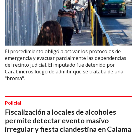
El procedimiento obligó a activar los protocolos de
emergencia y evacuar parcialmente las dependencias
del recinto judicial. El imputado fue detenido por
Carabineros luego de admitir que se trataba de una
"broma".
Policial
Fiscalización a locales de alcoholes
permite detectar evento masivo
irregular y fiesta clandestina en Calama