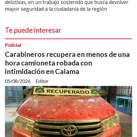
delictivas, en un trabajo sostenido que busca devolver
mayor seguridad a la ciudadanía de la región.
Te puede interesar
Policial
Carabineros recupera en menos de una
hora camioneta robada con
intimidación en Calama
05/08/2026
Editor