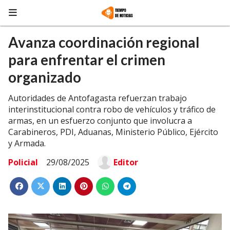
Avanza coordinación regional
para enfrentar el crimen
organizado
Autoridades de Antofagasta refuerzan trabajo
interinstitucional contra robo de vehículos y tráfico de
armas, en un esfuerzo conjunto que involucra a
Carabineros, PDI, Aduanas, Ministerio Público, Ejército
y Armada.
Policial
29/08/2025
Editor