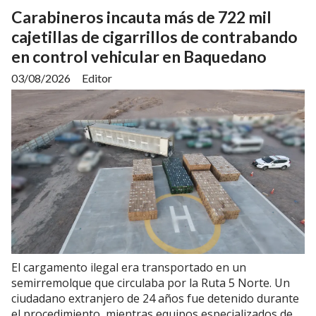
Carabineros incauta más de 722 mil
cajetillas de cigarrillos de contrabando
en control vehicular en Baquedano
03/08/2026
Editor
El cargamento ilegal era transportado en un
semirremolque que circulaba por la Ruta 5 Norte. Un
ciudadano extranjero de 24 años fue detenido durante
el procedimiento, mientras equipos especializados de