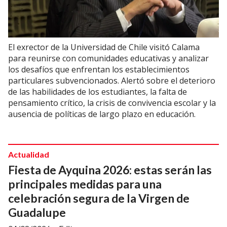
El exrector de la Universidad de Chile visitó Calama
para reunirse con comunidades educativas y analizar
los desafíos que enfrentan los establecimientos
particulares subvencionados. Alertó sobre el deterioro
de las habilidades de los estudiantes, la falta de
pensamiento crítico, la crisis de convivencia escolar y la
ausencia de políticas de largo plazo en educación.
Actualidad
Fiesta de Ayquina 2026: estas serán las
principales medidas para una
celebración segura de la Virgen de
Guadalupe