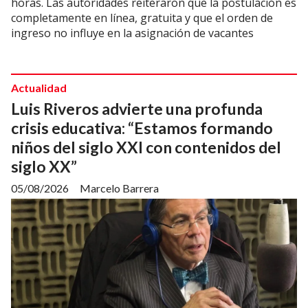
horas. Las autoridades reiteraron que la postulación es
completamente en línea, gratuita y que el orden de
ingreso no influye en la asignación de vacantes
Actualidad
Luis Riveros advierte una profunda
crisis educativa: “Estamos formando
niños del siglo XXI con contenidos del
siglo XX”
05/08/2026
Marcelo Barrera