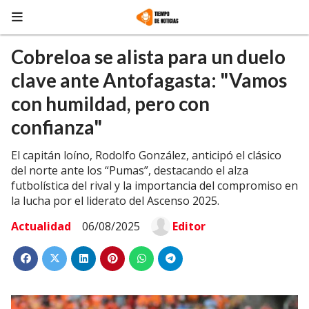
Cobreloa se alista para un duelo
clave ante Antofagasta: "Vamos
con humildad, pero con
confianza"
El capitán loíno, Rodolfo González, anticipó el clásico
del norte ante los “Pumas”, destacando el alza
futbolística del rival y la importancia del compromiso en
la lucha por el liderato del Ascenso 2025.
Actualidad
06/08/2025
Editor