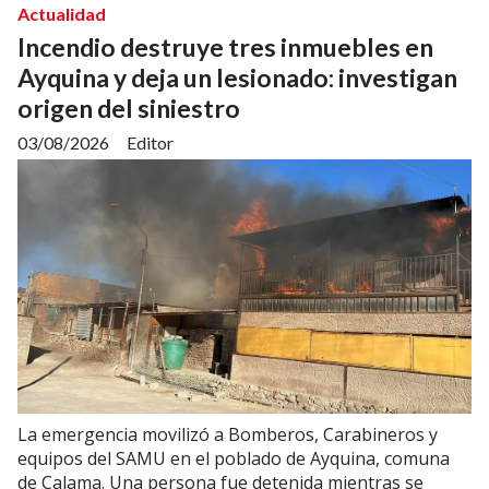
Actualidad
Incendio destruye tres inmuebles en
Ayquina y deja un lesionado: investigan
origen del siniestro
03/08/2026
Editor
La emergencia movilizó a Bomberos, Carabineros y
equipos del SAMU en el poblado de Ayquina, comuna
de Calama. Una persona fue detenida mientras se