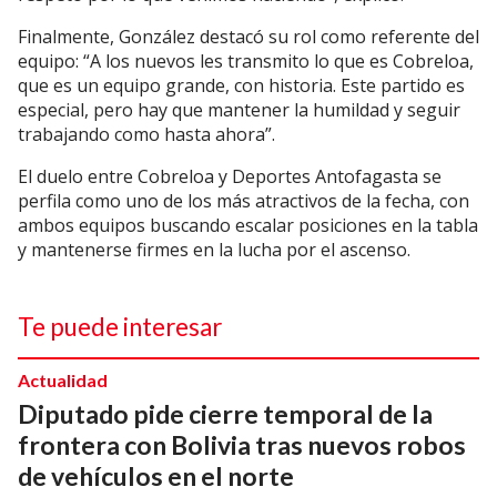
Finalmente, González destacó su rol como referente del
equipo: “A los nuevos les transmito lo que es Cobreloa,
que es un equipo grande, con historia. Este partido es
especial, pero hay que mantener la humildad y seguir
trabajando como hasta ahora”.
El duelo entre Cobreloa y Deportes Antofagasta se
perfila como uno de los más atractivos de la fecha, con
ambos equipos buscando escalar posiciones en la tabla
y mantenerse firmes en la lucha por el ascenso.
Te puede interesar
Actualidad
Diputado pide cierre temporal de la
frontera con Bolivia tras nuevos robos
de vehículos en el norte