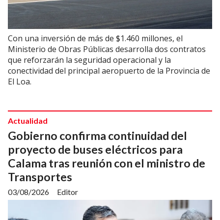
Con una inversión de más de $1.460 millones, el
Ministerio de Obras Públicas desarrolla dos contratos
que reforzarán la seguridad operacional y la
conectividad del principal aeropuerto de la Provincia de
El Loa.
Actualidad
Gobierno confirma continuidad del
proyecto de buses eléctricos para
Calama tras reunión con el ministro de
Transportes
03/08/2026
Editor