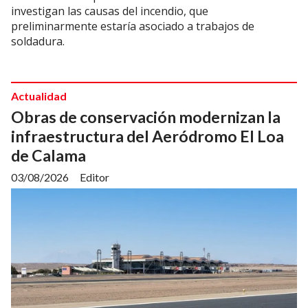
investigan las causas del incendio, que
preliminarmente estaría asociado a trabajos de
soldadura.
Actualidad
Obras de conservación modernizan la
infraestructura del Aeródromo El Loa
de Calama
03/08/2026
Editor