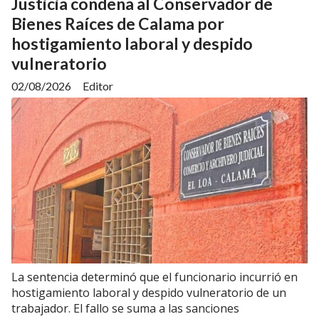
Justicia condena al Conservador de
Bienes Raíces de Calama por
hostigamiento laboral y despido
vulneratorio
02/08/2026
Editor
La sentencia determinó que el funcionario incurrió en
hostigamiento laboral y despido vulneratorio de un
trabajador. El fallo se suma a las sanciones