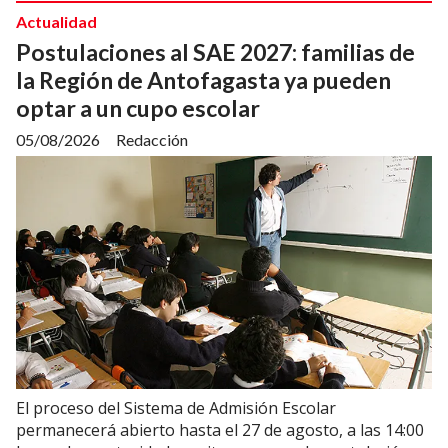
Actualidad
Postulaciones al SAE 2027: familias de
la Región de Antofagasta ya pueden
optar a un cupo escolar
05/08/2026
Redacción
El proceso del Sistema de Admisión Escolar
permanecerá abierto hasta el 27 de agosto, a las 14:00