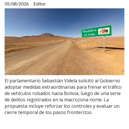
05/08/2026
Editor
El parlamentario Sebastián Videla solicitó al Gobierno
adoptar medidas extraordinarias para frenar el tráfico
de vehículos robados hacia Bolivia, luego de una serie
de delitos registrados en la macrozona norte. La
propuesta incluye reforzar los controles y evaluar un
cierre temporal de los pasos fronterizos.