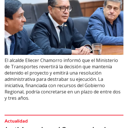
El alcalde Eliecer Chamorro informó que el Ministerio
de Transportes revertirá la decisión que mantenía
detenido el proyecto y emitirá una resolución
administrativa para destrabar su ejecución. La
iniciativa, financiada con recursos del Gobierno
Regional, podría concretarse en un plazo de entre dos
y tres años.
Actualidad