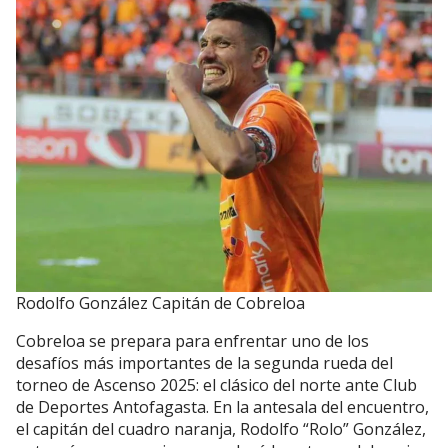
Rodolfo González Capitán de Cobreloa
Cobreloa se prepara para enfrentar uno de los
desafíos más importantes de la segunda rueda del
torneo de Ascenso 2025: el clásico del norte ante Club
de Deportes Antofagasta. En la antesala del encuentro,
el capitán del cuadro naranja, Rodolfo “Rolo” González,