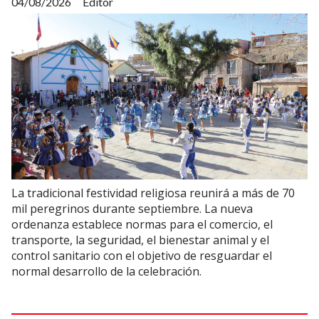
04/08/2026
Editor
La tradicional festividad religiosa reunirá a más de 70
mil peregrinos durante septiembre. La nueva
ordenanza establece normas para el comercio, el
transporte, la seguridad, el bienestar animal y el
control sanitario con el objetivo de resguardar el
normal desarrollo de la celebración.