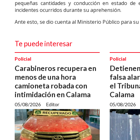
pequeñas cantidades y conducción en estado de e
incidentes ocurridos durante su aprehensión.
Ante esto, se dio cuenta al Ministerio Público para su
Te puede interesar
Policial
Policial
Carabineros recupera en
Detienen
menos de una hora
falsa al
camioneta robada con
el Tribun
intimidación en Calama
Calama
05/08/2026
Editor
05/08/2026