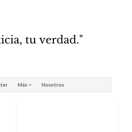
ter
Más
Nosotros